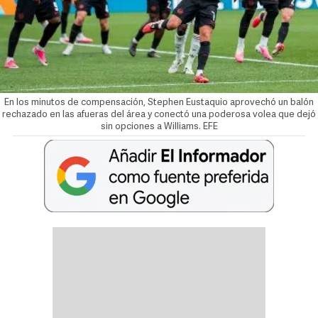
En los minutos de compensación, Stephen Eustaquio aprovechó un balón
rechazado en las afueras del área y conectó una poderosa volea que dejó
sin opciones a Williams. EFE