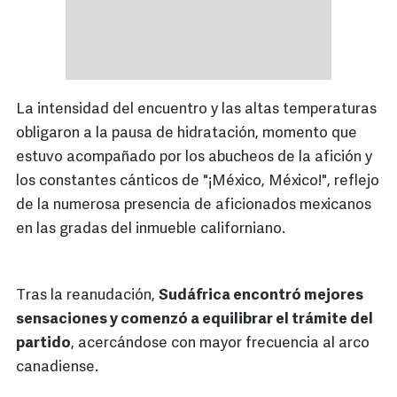
La intensidad del encuentro y las altas temperaturas
obligaron a la pausa de hidratación, momento que
estuvo acompañado por los abucheos de la afición y
los constantes cánticos de "¡México, México!", reflejo
de la numerosa presencia de aficionados mexicanos
en las gradas del inmueble californiano.
Tras la reanudación,
Sudáfrica encontró mejores
sensaciones y comenzó a equilibrar el trámite del
partido
, acercándose con mayor frecuencia al arco
canadiense.