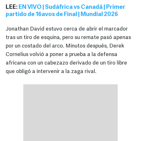
LEE:
EN VIVO | Sudáfrica vs Canadá | Primer
partido de 16avos de Final | Mundial 2026
Jonathan David estuvo cerca de abrir el marcador
tras un tiro de esquina, pero su remate pasó apenas
por un costado del arco. Minutos después, Derek
Cornelius volvió a poner a prueba a la defensa
africana con un cabezazo derivado de un tiro libre
que obligó a intervenir a la zaga rival.