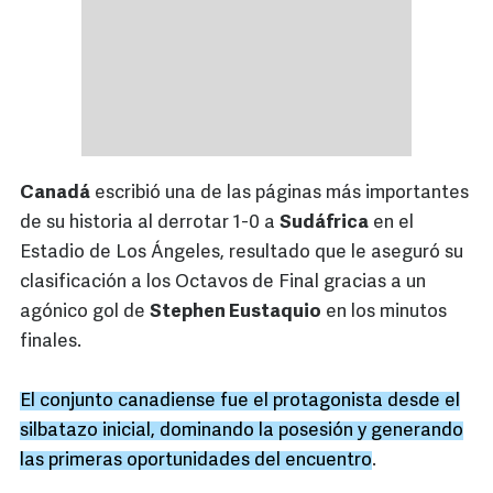
Canadá
escribió una de las páginas más importantes
de su historia al derrotar 1-0 a
Sudáfrica
en el
Estadio de Los Ángeles, resultado que le aseguró su
clasificación a los Octavos de Final gracias a un
agónico gol de
Stephen Eustaquio
en los minutos
finales.
El conjunto canadiense fue el protagonista desde el
silbatazo inicial, dominando la posesión y generando
las primeras oportunidades del encuentro
.