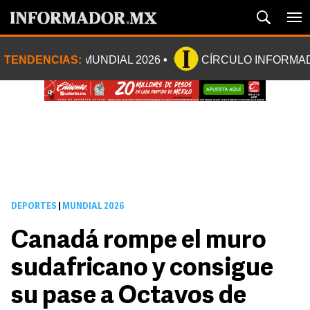
TENDENCIAS:
MUNDIAL 2026
CÍRCULO INFORMA
DEPORTES
|
MUNDIAL 2026
Canadá rompe el muro
sudafricano y consigue
su pase a Octavos de