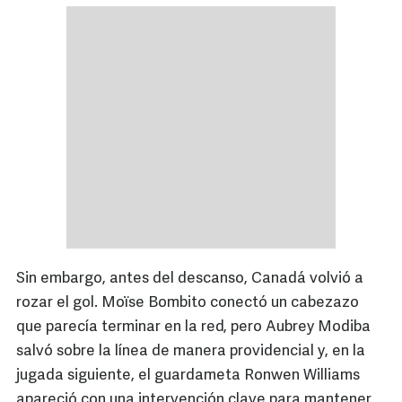
Sin embargo, antes del descanso, Canadá volvió a
rozar el gol. Moïse Bombito conectó un cabezazo
que parecía terminar en la red, pero Aubrey Modiba
salvó sobre la línea de manera providencial y, en la
jugada siguiente, el guardameta Ronwen Williams
apareció con una intervención clave para mantener