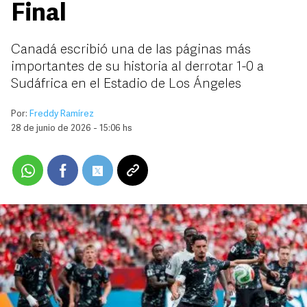
Final
Canadá escribió una de las páginas más
importantes de su historia al derrotar 1-0 a
Sudáfrica en el Estadio de Los Ángeles
Por:
Freddy Ramírez
28 de junio de 2026 - 15:06 hs