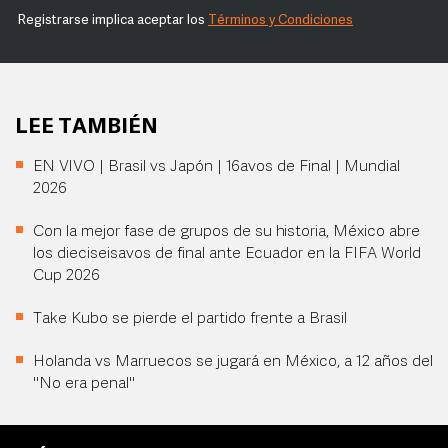
Registrarse implica aceptar los
Términos y Condiciones
LEE TAMBIÉN
EN VIVO | Brasil vs Japón | 16avos de Final | Mundial
2026
Con la mejor fase de grupos de su historia, México abre
los dieciseisavos de final ante Ecuador en la FIFA World
Cup 2026
Take Kubo se pierde el partido frente a Brasil
Holanda vs Marruecos se jugará en México, a 12 años del
"No era penal"