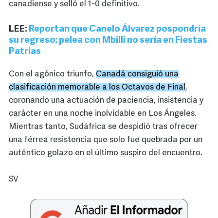
canadiense y selló el 1-0 definitivo.
LEE:
Reportan que Canelo Álvarez pospondría
su regreso; pelea con Mbilli no sería en Fiestas
Patrias
Con el agónico triunfo,
Canadá consiguió una
clasificación memorable a los Octavos de Final
,
coronando una actuación de paciencia, insistencia y
carácter en una noche inolvidable en Los Ángeles.
Mientras tanto, Sudáfrica se despidió tras ofrecer
una férrea resistencia que solo fue quebrada por un
auténtico golazo en el último suspiro del encuentro.
SV