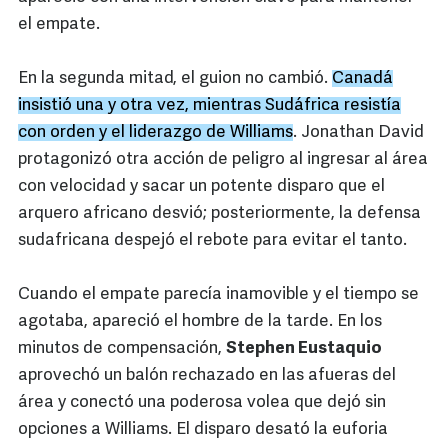
el empate.
En la segunda mitad, el guion no cambió.
Canadá
insistió una y otra vez, mientras Sudáfrica resistía
con orden y el liderazgo de Williams
. Jonathan David
protagonizó otra acción de peligro al ingresar al área
con velocidad y sacar un potente disparo que el
arquero africano desvió; posteriormente, la defensa
sudafricana despejó el rebote para evitar el tanto.
Cuando el empate parecía inamovible y el tiempo se
agotaba, apareció el hombre de la tarde. En los
minutos de compensación,
Stephen Eustaquio
aprovechó un balón rechazado en las afueras del
área y conectó una poderosa volea que dejó sin
opciones a Williams. El disparo desató la euforia