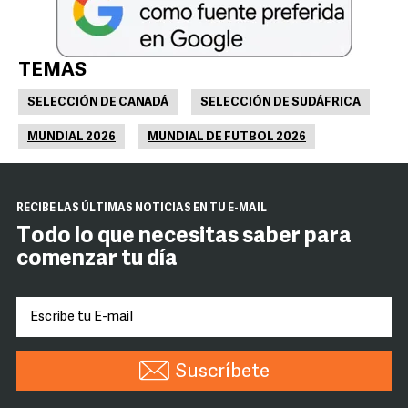
TEMAS
SELECCIÓN DE CANADÁ
SELECCIÓN DE SUDÁFRICA
MUNDIAL 2026
MUNDIAL DE FUTBOL 2026
RECIBE LAS ÚLTIMAS NOTICIAS EN TU E-MAIL
Todo lo que necesitas saber para
comenzar tu día
Suscríbete