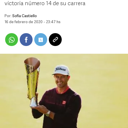
victoria número 14 de su carrera
Por:
Sofía Castiello
16 de febrero de 2020 - 23:47 hs