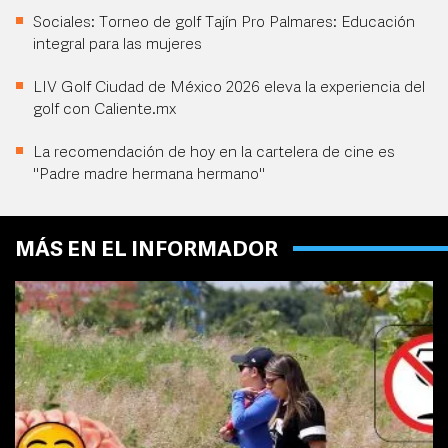
Sociales: Torneo de golf Tajín Pro Palmares: Educación
integral para las mujeres
LIV Golf Ciudad de México 2026 eleva la experiencia del
golf con Caliente.mx
La recomendación de hoy en la cartelera de cine es
"Padre madre hermana hermano"
MÁS EN EL INFORMADOR