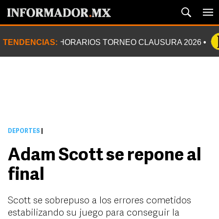
TENDENCIAS:
HORARIOS TORNEO CLAUSURA 2026
DEPORTES
|
Adam Scott se repone al
final
Scott se sobrepuso a los errores cometidos
estabilizando su juego para conseguir la