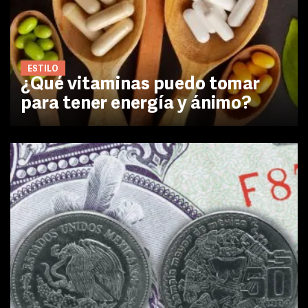
ESTILO
¿Qué vitaminas puedo tomar
para tener energía y ánimo?