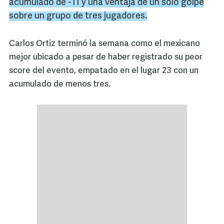
acumulado de -11 y una ventaja de un solo golpe
sobre un grupo de tres jugadores.
Carlos Ortiz terminó la semana como el mexicano
mejor ubicado a pesar de haber registrado su peor
score del evento, empatado en el lugar 23 con un
acumulado de menos tres.