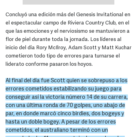
Concluyó una edición más del Genesis Invitational en
el espectacular campo de Riviera Country Club, en el
que las emociones y el nerviosismo se mantuvieron a
flor de piel durante toda la jornada. Los líderes al
inicio del día Rory McIlroy, Adam Scott y Matt Kuchar
cometieron todo tipo de errores para turnarse el
liderato conforme pasaron los hoyos.
Al final del día fue
Scott
quien se sobrepuso a los
errores cometidos estabilizando su juego para
conseguir así la victoria número 14 de su carrera,
con una última ronda de 70 golpes, uno abajo de
par, en donde marcó cinco
birdies
, dos
bogeys
y
hasta un doble
bogey
. A pesar de los errores
cometidos, el australiano terminó con un