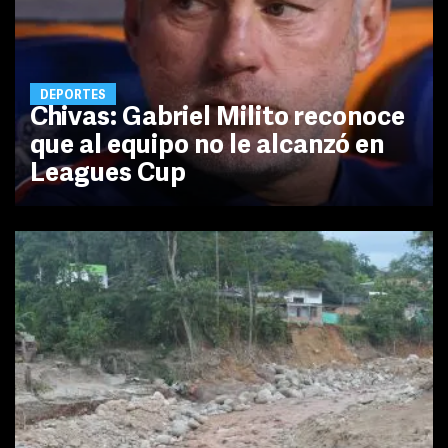
DEPORTES
Chivas: Gabriel Milito reconoce
que al equipo no le alcanzó en
Leagues Cup