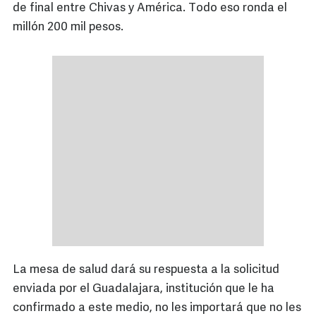
de final entre Chivas y América. Todo eso ronda el
millón 200 mil pesos.
La mesa de salud dará su respuesta a la solicitud
enviada por el Guadalajara, institución que le ha
confirmado a este medio, no les importará que no les