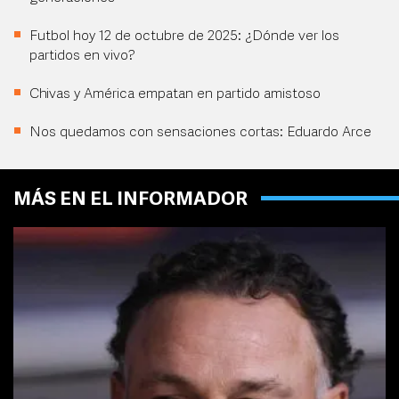
Futbol hoy 12 de octubre de 2025: ¿Dónde ver los
partidos en vivo?
Chivas y América empatan en partido amistoso
Nos quedamos con sensaciones cortas: Eduardo Arce
MÁS EN EL INFORMADOR