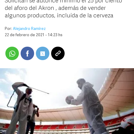
Solicitan se autorice mínimo el 25 por ciento
del aforo del Akron , además de vender
algunos productos, incluida de la cerveza
Por:
Alejandro Ramírez
22 de febrero de 2021 - 14:23 hs