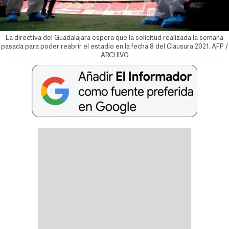
La directiva del Guadalajara espera que la solicitud realizada la semana
pasada para poder reabrir el estadio en la fecha 8 del Clausura 2021. AFP /
ARCHIVO