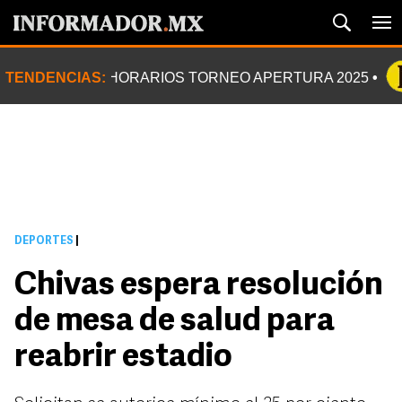
TENDENCIAS:
HORARIOS TORNEO APERTURA 2025
DEPORTES
|
Chivas espera resolución
de mesa de salud para
reabrir estadio