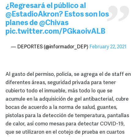
¿Regresará el público al
@EstadioAkron
? Estos son los
planes de
@Chivas
pic.twitter.com/PGkaoivALB
— DEPORTES (@informador_DEP)
February 22, 2021
Al gasto del permiso, policía, se agrega el de staff en
diferentes áreas, seguridad privada para tener
cubierto todo el inmueble, más todo lo que se
acumule en la adquisición de gel antibacterial, cubre
bocas de acuerdo a la norma de salud, guantes,
pistolas para la detección de temperatura, pantallas
de calor, así como mesas para detectar COVID-19,
que se utilizaron en el cotejo de prueba en cuartos