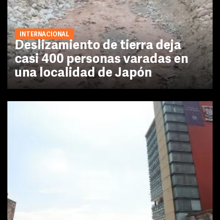
INTERNACIONAL
Deslizamiento de tierra deja
casi 400 personas varadas en
una localidad de Japón