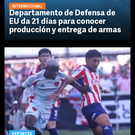
INTERNACIONAL
Departamento de Defensa de
EU da 21 días para conocer
producción y entrega de armas
DEPORTES