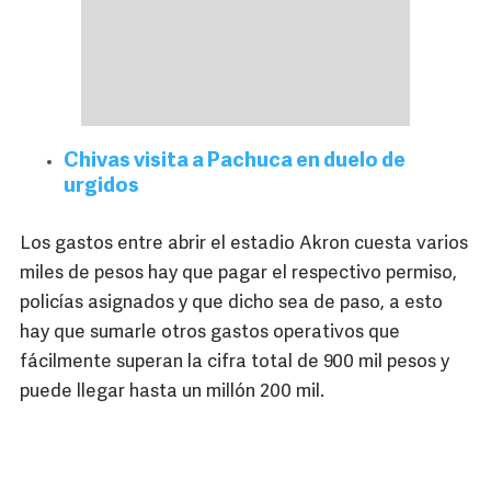
Chivas visita a Pachuca en duelo de
urgidos
Los gastos entre abrir el estadio Akron cuesta varios
miles de pesos hay que pagar el respectivo permiso,
policías asignados y que dicho sea de paso, a esto
hay que sumarle otros gastos operativos que
fácilmente superan la cifra total de 900 mil pesos y
puede llegar hasta un millón 200 mil.