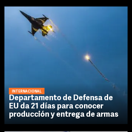
INTERNACIONAL
Departamento de Defensa de
EU da 21 días para conocer
producción y entrega de armas