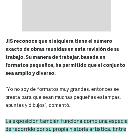
JIS reconoce que ni siquiera tiene el número
exacto de obras reunidas en esta revisión de su
trabajo. Su manera de trabajar, basada en
formatos pequeños, ha permitido que el conjunto
sea amplio y diverso.
“Yo no soy de formatos muy grandes, entonces se
presta para que sean muchas pequeñas estampas,
apuntes y dibujos”, comentó.
La exposición también funciona como una especie
de recorrido por su propia historia artística. Entre