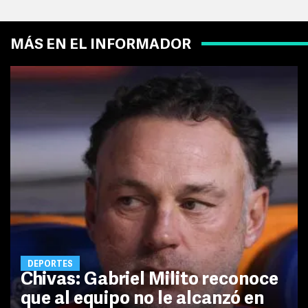
MÁS EN EL INFORMADOR
DEPORTES
Chivas: Gabriel Milito reconoce
que al equipo no le alcanzó en