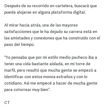
Después de su recorrido en cartelera, buscará que
pueda alojarse en alguna plataforma digital.
Al mirar hacia atrás, una de las mayores
satisfacciones que le ha dejado su carrera está en
las amistades y conexiones que ha construido con el
paso del tiempo.
“Yo pensaba que por mi estilo medio pacheco iba a
tener una vida bastante aislada, en mi torre de
marfil, pero resultó que mucha gente se empezó a
identificar con estos monos extraños y con lo
cotidiano. Así me empecé a hacer de mucha gente
para cotorrear muy bien”.
CT