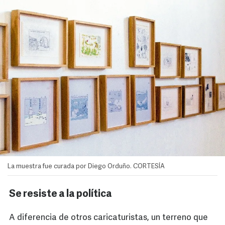
La muestra fue curada por Diego Orduño. CORTESÍA
Se resiste a la política
A diferencia de otros caricaturistas, un terreno que