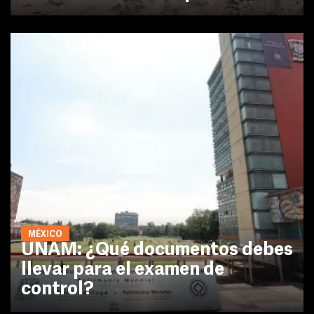
MÉXICO
UNAM: ¿Qué documentos debes
llevar para el examen de
control?