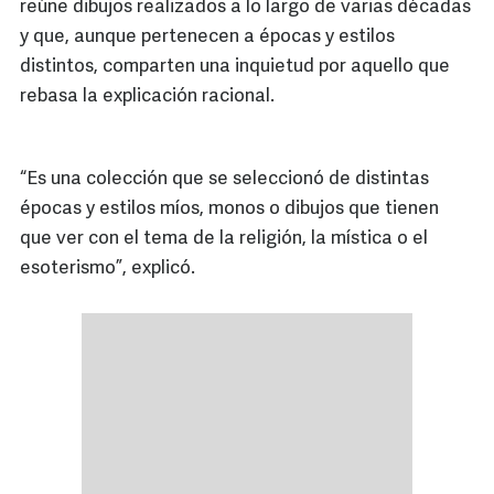
reúne dibujos realizados a lo largo de varias décadas
y que, aunque pertenecen a épocas y estilos
distintos, comparten una inquietud por aquello que
rebasa la explicación racional.
“Es una colección que se seleccionó de distintas
épocas y estilos míos, monos o dibujos que tienen
que ver con el tema de la religión, la mística o el
esoterismo”, explicó.