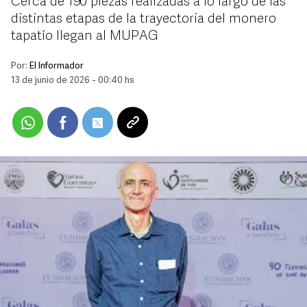
Cerca de 190 piezas realizadas a lo largo de las
distintas etapas de la trayectoria del monero
tapatío llegan al MUPAG
Por:
El Informador
13 de junio de 2026 - 00:40 hs