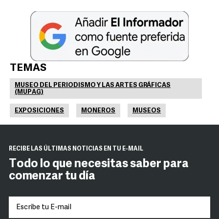
TEMAS
MUSEO DEL PERIODISMO Y LAS ARTES GRÁFICAS
(MUPAG)
EXPOSICIONES
MONEROS
MUSEOS
RECIBE LAS ÚLTIMAS NOTICIAS EN TU E-MAIL
Todo lo que necesitas saber para
comenzar tu día