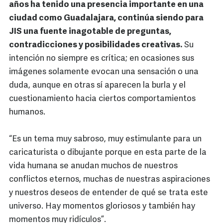
años ha tenido una presencia importante en una
ciudad como Guadalajara, continúa siendo para
JIS una fuente inagotable de preguntas,
contradicciones y posibilidades creativas.
Su
intención no siempre es crítica; en ocasiones sus
imágenes solamente evocan una sensación o una
duda, aunque en otras sí aparecen la burla y el
cuestionamiento hacia ciertos comportamientos
humanos.
“Es un tema muy sabroso, muy estimulante para un
caricaturista o dibujante porque en esta parte de la
vida humana se anudan muchos de nuestros
conflictos eternos, muchas de nuestras aspiraciones
y nuestros deseos de entender de qué se trata este
universo. Hay momentos gloriosos y también hay
momentos muy ridículos”.