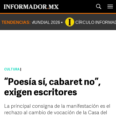
TENDENCIAS:
MUNDIAL 2026
CÍRCULO INFORMA
CULTURA
|
“Poesía sí, cabaret no”,
exigen escritores
La principal consigna de la manifestación es el
rechazo al cambio de vocación de la Casa del