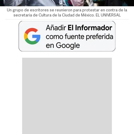
Un grupo de escritores se reunieron para protestar en contra de la
secretaria de Cultura de la Ciudad de México. EL UNIVERSAL