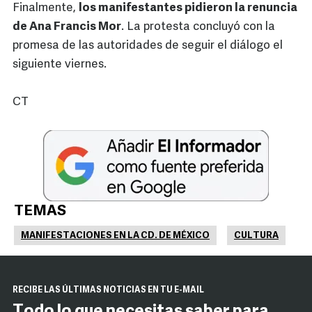
Finalmente,
los manifestantes pidieron la renuncia
de Ana Francis Mor
. La protesta concluyó con la
promesa de las autoridades de seguir el diálogo el
siguiente viernes.
CT
TEMAS
MANIFESTACIONES EN LA CD. DE MÉXICO
CULTURA
RECIBE LAS ÚLTIMAS NOTICIAS EN TU E-MAIL