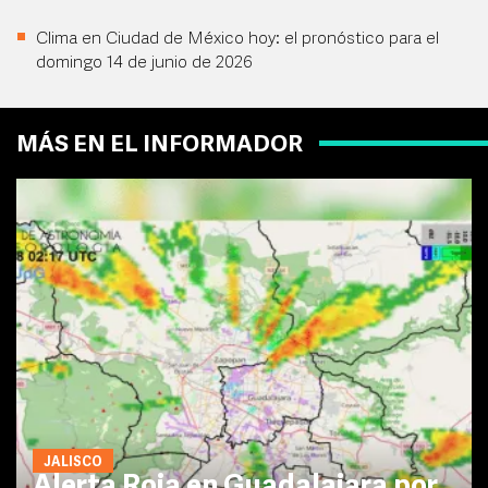
Clima en Ciudad de México hoy: el pronóstico para el
domingo 14 de junio de 2026
MÁS EN EL INFORMADOR
JALISCO
Alerta Roja en Guadalajara por