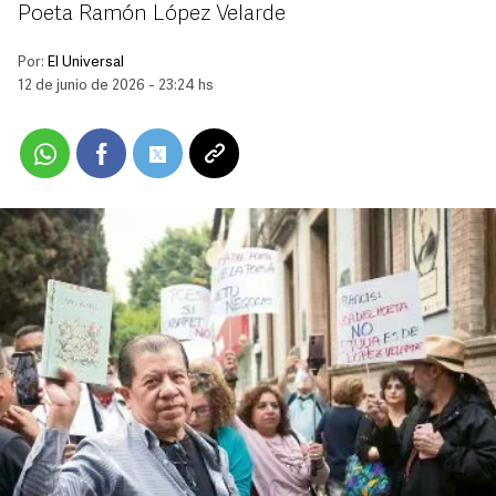
Poeta Ramón López Velarde
Por:
El Universal
12 de junio de 2026 - 23:24 hs