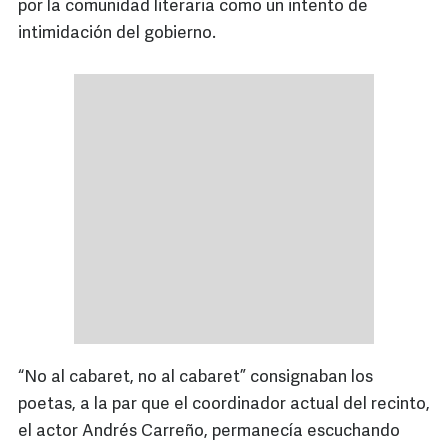
por la comunidad literaria como un intento de
intimidación del gobierno.
“No al cabaret, no al cabaret” consignaban los
poetas, a la par que el coordinador actual del recinto,
el actor Andrés Carreño, permanecía escuchando