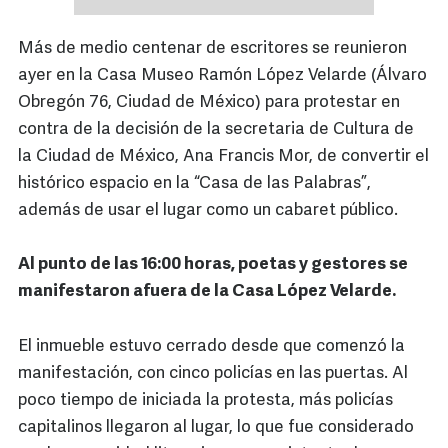
Más de medio centenar de escritores se reunieron
ayer en la Casa Museo Ramón López Velarde (Álvaro
Obregón 76, Ciudad de México) para protestar en
contra de la decisión de la secretaria de Cultura de
la Ciudad de México, Ana Francis Mor, de convertir el
histórico espacio en la “Casa de las Palabras”,
además de usar el lugar como un cabaret público.
Al punto de las 16:00 horas, poetas y gestores se
manifestaron afuera de la Casa López Velarde.
El inmueble estuvo cerrado desde que comenzó la
manifestación, con cinco policías en las puertas. Al
poco tiempo de iniciada la protesta, más policías
capitalinos llegaron al lugar, lo que fue considerado