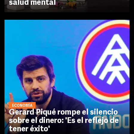
salud mental
ECONOMÍA
Gerard Piqué rompe el silencio
sobre el dinero: 'Es el reflejo de
tener éxito'