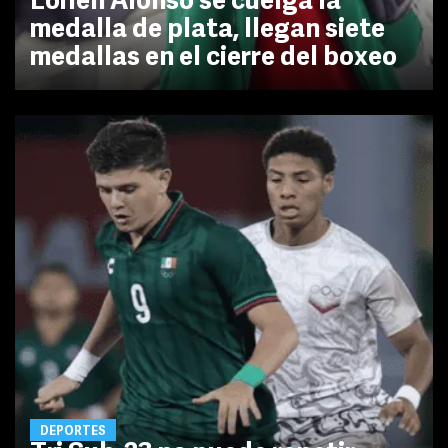
Lorien Alonso se cuelga la
medalla de plata, llegan siete
medallas en el cierre del boxeo
DEPORTES