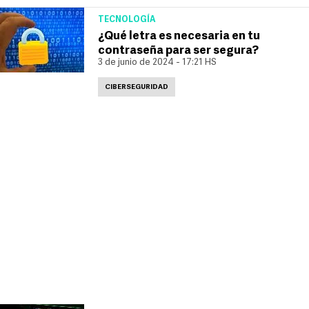
TECNOLOGÍA
¿Qué letra es necesaria en tu
contraseña para ser segura?
3 de junio de 2024 - 17:21 HS
CIBERSEGURIDAD