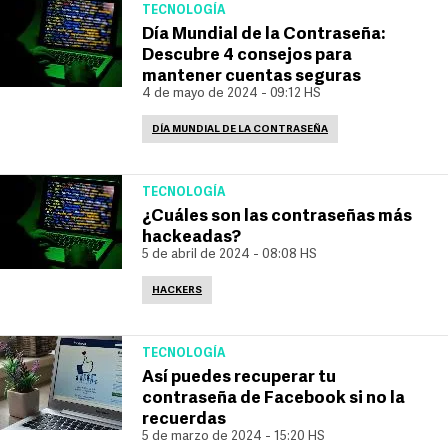
TECNOLOGÍA
Día Mundial de la Contraseña:
Descubre 4 consejos para
mantener cuentas seguras
4 de mayo de 2024 - 09:12 HS
DÍA MUNDIAL DE LA CONTRASEÑA
TECNOLOGÍA
¿Cuáles son las contraseñas más
hackeadas?
5 de abril de 2024 - 08:08 HS
HACKERS
TECNOLOGÍA
Así puedes recuperar tu
contraseña de Facebook si no la
recuerdas
5 de marzo de 2024 - 15:20 HS