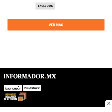
FACEBOOK
VER MÁS