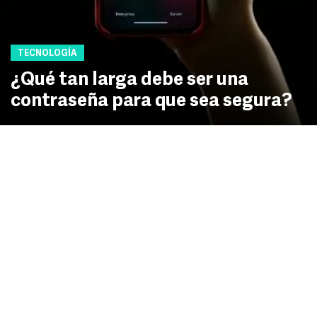
TECNOLOGÍA
¿Qué tan larga debe ser una
contraseña para que sea segura?