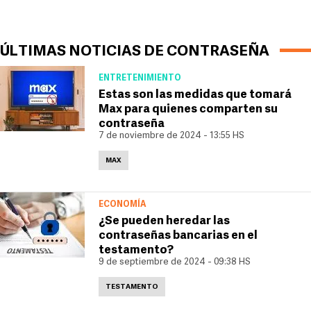
ÚLTIMAS NOTICIAS DE CONTRASEÑA
ENTRETENIMIENTO
Estas son las medidas que tomará
Max para quienes comparten su
contraseña
7 de noviembre de 2024 - 13:55 HS
MAX
ECONOMÍA
¿Se pueden heredar las
contraseñas bancarias en el
testamento?
9 de septiembre de 2024 - 09:38 HS
TESTAMENTO