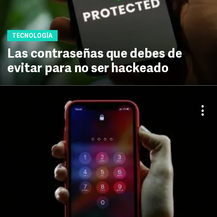
TECNOLOGÍA
Las contraseñas que debes de
evitar para no ser hackeado