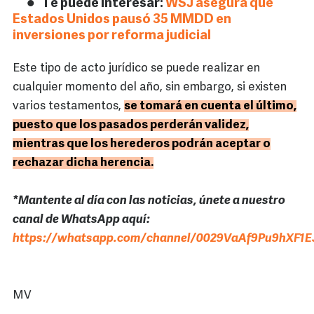
Te puede interesar:
WSJ asegura que
Estados Unidos pausó 35 MMDD en
inversiones por reforma judicial
Este tipo de acto jurídico se puede realizar en
cualquier momento del año, sin embargo, si existen
varios testamentos,
se tomará en cuenta el último,
puesto que los pasados perderán validez,
mientras que los herederos podrán aceptar o
rechazar dicha herencia.
*Mantente al día con las noticias, únete a nuestro
canal de WhatsApp aquí:
https://whatsapp.com/channel/0029VaAf9Pu9hXF1E
MV