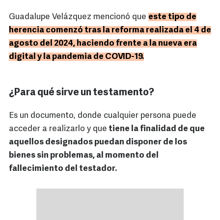
Guadalupe Velázquez mencionó que
este tipo de
herencia comenzó tras la reforma realizada el 4 de
agosto del 2024, haciendo frente a la nueva era
digital y la pandemia de COVID-19.
¿Para qué sirve un testamento?
Es un documento, donde cualquier persona puede
acceder a realizarlo y que
tiene la finalidad de que
aquellos designados puedan disponer de los
bienes sin problemas, al momento del
fallecimiento del testador.