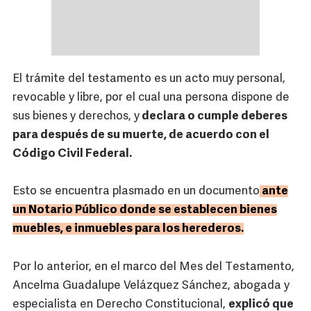
El trámite del testamento es un acto muy personal,
revocable y libre, por el cual una persona dispone de
sus bienes y derechos, y
declara o cumple deberes
para después de su muerte, de acuerdo con el
Código Civil Federal.
Esto se encuentra plasmado en un documento
ante
un Notario Público donde se establecen bienes
muebles, e inmuebles para los herederos.
Por lo anterior, en el marco del Mes del Testamento,
Ancelma Guadalupe Velázquez Sánchez, abogada y
especialista en Derecho Constitucional,
explicó que