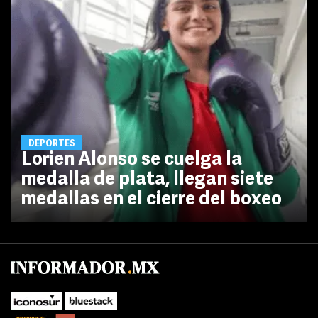
DEPORTES
Lorien Alonso se cuelga la
medalla de plata, llegan siete
medallas en el cierre del boxeo