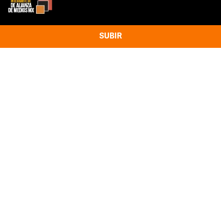
SUBIR