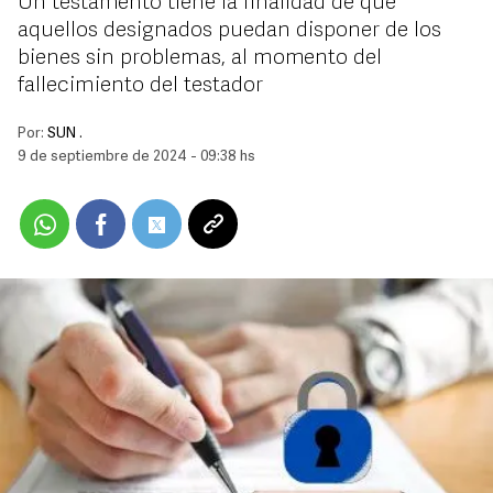
Un testamento tiene la finalidad de que
aquellos designados puedan disponer de los
bienes sin problemas, al momento del
fallecimiento del testador
Por:
SUN .
9 de septiembre de 2024 - 09:38 hs