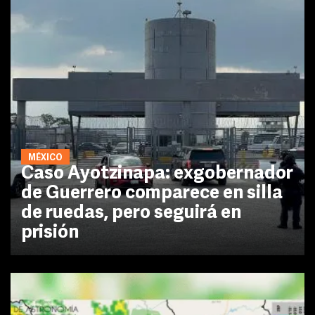
MÉXICO
Caso Ayotzinapa: exgobernador
de Guerrero comparece en silla
de ruedas, pero seguirá en
prisión