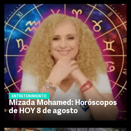
ENTRETENIMIENTO
Mizada Mohamed: Horóscopos
de HOY 8 de agosto