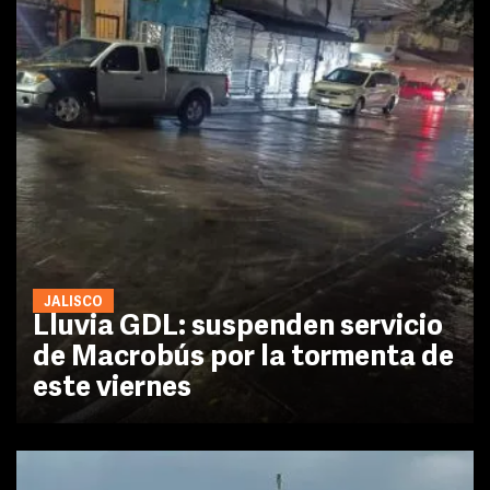
JALISCO
Lluvia GDL: suspenden servicio
de Macrobús por la tormenta de
este viernes