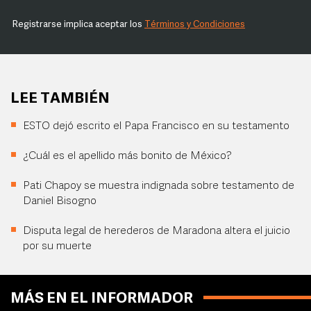
Registrarse implica aceptar los
Términos y Condiciones
LEE TAMBIÉN
ESTO dejó escrito el Papa Francisco en su testamento
¿Cuál es el apellido más bonito de México?
Pati Chapoy se muestra indignada sobre testamento de
Daniel Bisogno
Disputa legal de herederos de Maradona altera el juicio
por su muerte
MÁS EN EL INFORMADOR