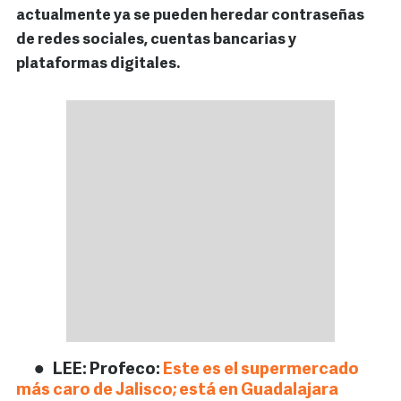
actualmente ya se pueden heredar contraseñas
de redes sociales, cuentas bancarias y
plataformas digitales.
LEE: Profeco:
Este es el supermercado
más caro de Jalisco; está en Guadalajara