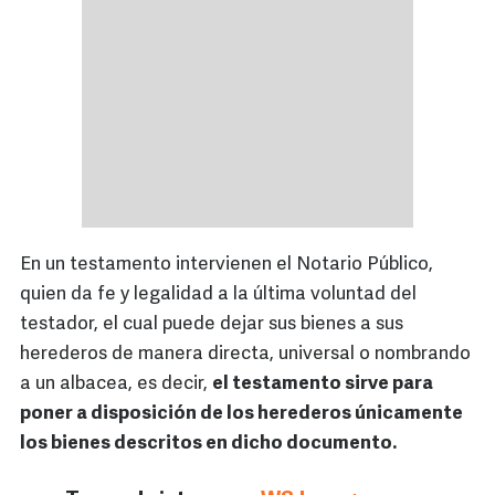
En un testamento intervienen el Notario Público,
quien da fe y legalidad a la última voluntad del
testador, el cual puede dejar sus bienes a sus
herederos de manera directa, universal o nombrando
a un albacea, es decir,
el testamento sirve para
poner a disposición de los herederos únicamente
los bienes descritos en dicho documento.