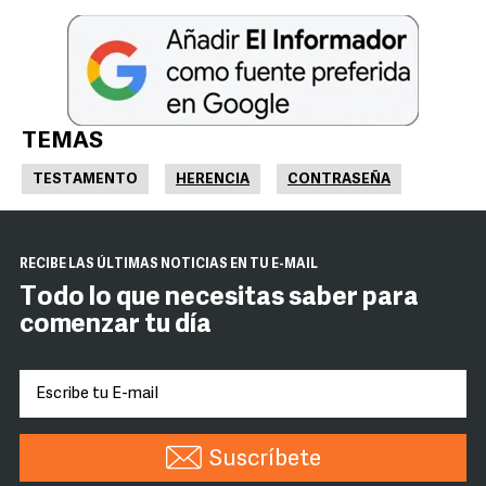
TEMAS
TESTAMENTO
HERENCIA
CONTRASEÑA
RECIBE LAS ÚLTIMAS NOTICIAS EN TU E-MAIL
Todo lo que necesitas saber para
comenzar tu día
Suscríbete