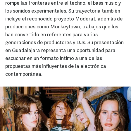
rompe las fronteras entre el techno, el bass music y
los sonidos experimentales. Su trayectoria también
incluye el reconocido proyecto Moderat, además de
producciones como Monkeytown, trabajos que los
han convertido en referentes para varias
generaciones de productores y DJs. Su presentación
en Guadalajara representa una oportunidad para
escuchar en un formato íntimo a una de las
propuestas más influyentes de la electrónica
contemporánea.