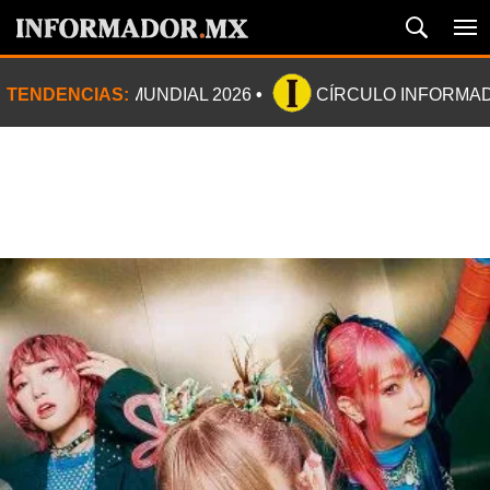
TENDENCIAS:
MUNDIAL 2026
CÍRCULO INFORMA