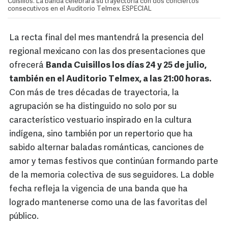
Cuisillos. La banda celebrará su trayectoria con dos conciertos
consecutivos en el Auditorio Telmex. ESPECIAL
La recta final del mes mantendrá la presencia del
regional mexicano con las dos presentaciones que
ofrecerá
Banda Cuisillos los días 24 y 25 de julio,
también en el Auditorio Telmex, a las 21:00 horas.
Con más de tres décadas de trayectoria, la
agrupación se ha distinguido no solo por su
característico vestuario inspirado en la cultura
indígena, sino también por un repertorio que ha
sabido alternar baladas románticas, canciones de
amor y temas festivos que continúan formando parte
de la memoria colectiva de sus seguidores. La doble
fecha refleja la vigencia de una banda que ha
logrado mantenerse como una de las favoritas del
público.