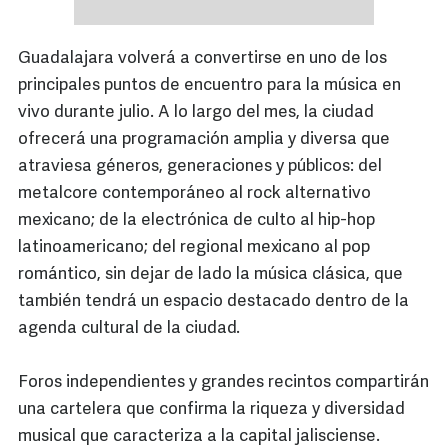
Guadalajara volverá a convertirse en uno de los
principales puntos de encuentro para la música en
vivo durante julio. A lo largo del mes, la ciudad
ofrecerá una programación amplia y diversa que
atraviesa géneros, generaciones y públicos: del
metalcore contemporáneo al rock alternativo
mexicano; de la electrónica de culto al hip-hop
latinoamericano; del regional mexicano al pop
romántico, sin dejar de lado la música clásica, que
también tendrá un espacio destacado dentro de la
agenda cultural de la ciudad.
Foros independientes y grandes recintos compartirán
una cartelera que confirma la riqueza y diversidad
musical que caracteriza a la capital jalisciense.