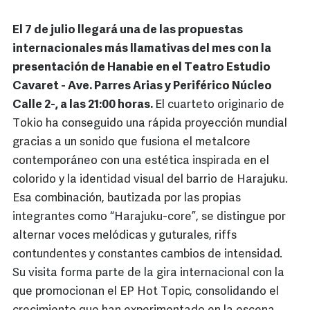
El 7 de julio llegará una de las propuestas
internacionales más llamativas del mes con la
presentación de Hanabie en el Teatro Estudio
Cavaret - Ave. Parres Arias y Periférico Núcleo
Calle 2-, a las 21:00 horas.
El cuarteto originario de
Tokio ha conseguido una rápida proyección mundial
gracias a un sonido que fusiona el metalcore
contemporáneo con una estética inspirada en el
colorido y la identidad visual del barrio de Harajuku.
Esa combinación, bautizada por las propias
integrantes como “Harajuku-core”, se distingue por
alternar voces melódicas y guturales, riffs
contundentes y constantes cambios de intensidad.
Su visita forma parte de la gira internacional con la
que promocionan el EP Hot Topic, consolidando el