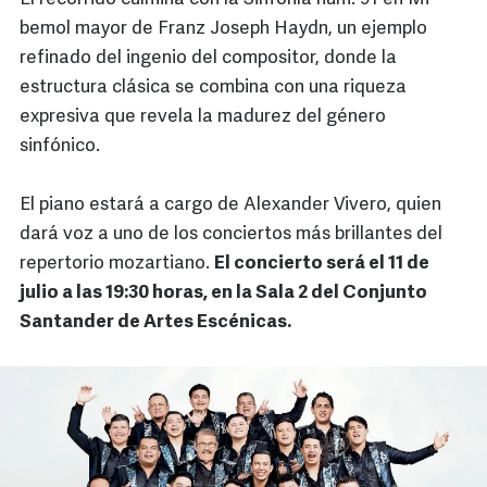
bemol mayor de Franz Joseph Haydn, un ejemplo
refinado del ingenio del compositor, donde la
estructura clásica se combina con una riqueza
expresiva que revela la madurez del género
sinfónico.
El piano estará a cargo de Alexander Vivero, quien
dará voz a uno de los conciertos más brillantes del
repertorio mozartiano.
El concierto será el 11 de
julio a las 19:30 horas, en la Sala 2 del Conjunto
Santander de Artes Escénicas.