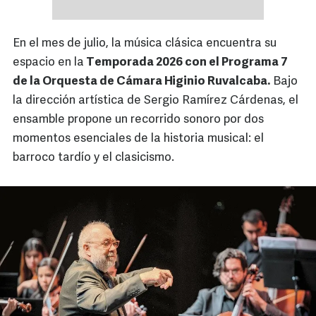
En el mes de julio, la música clásica encuentra su
espacio en la
Temporada 2026 con el Programa 7
de la Orquesta de Cámara Higinio Ruvalcaba.
Bajo
la dirección artística de Sergio Ramírez Cárdenas, el
ensamble propone un recorrido sonoro por dos
momentos esenciales de la historia musical: el
barroco tardío y el clasicismo.