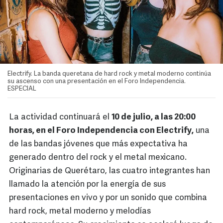
Electrify. La banda queretana de hard rock y metal moderno continúa
su ascenso con una presentación en el Foro Independencia.
ESPECIAL
La actividad continuará el
10 de julio, a las 20:00
horas, en el Foro Independencia con Electrify,
una
de las bandas jóvenes que más expectativa ha
generado dentro del rock y el metal mexicano.
Originarias de Querétaro, las cuatro integrantes han
llamado la atención por la energía de sus
presentaciones en vivo y por un sonido que combina
hard rock, metal moderno y melodías