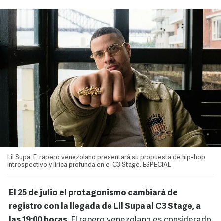
Lil Supa. El rapero venezolano presentará su propuesta de hip-hop
introspectivo y lírica profunda en el C3 Stage. ESPECIAL
El 25 de julio el protagonismo cambiará de
registro con la llegada de Lil Supa al C3 Stage, a
las 19:00 horas.
El rapero venezolano es considerado