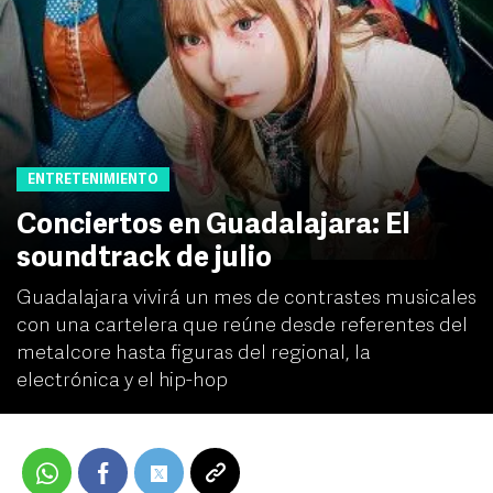
ENTRETENIMIENTO
Conciertos en Guadalajara: El
soundtrack de julio
Guadalajara vivirá un mes de contrastes musicales
con una cartelera que reúne desde referentes del
metalcore hasta figuras del regional, la
electrónica y el hip-hop