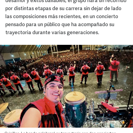
desamor y éxitos bailables, el grupo hará un recorrido
por distintas etapas de su carrera sin dejar de lado
las composiciones más recientes, en un concierto
pensado para un público que ha acompañado su
trayectoria durante varias generaciones.