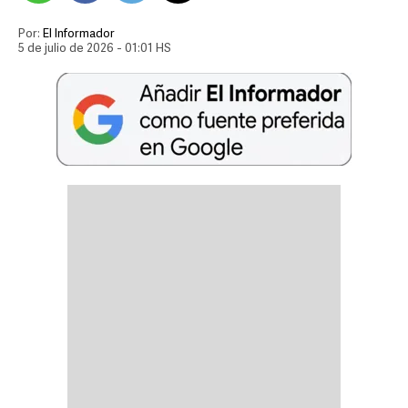
Por:
El Informador
5 de julio de 2026 - 01:01 HS