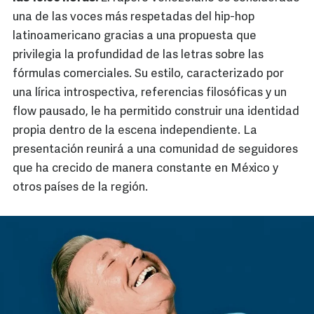
una de las voces más respetadas del hip-hop
latinoamericano gracias a una propuesta que
privilegia la profundidad de las letras sobre las
fórmulas comerciales. Su estilo, caracterizado por
una lírica introspectiva, referencias filosóficas y un
flow pausado, le ha permitido construir una identidad
propia dentro de la escena independiente. La
presentación reunirá a una comunidad de seguidores
que ha crecido de manera constante en México y
otros países de la región.