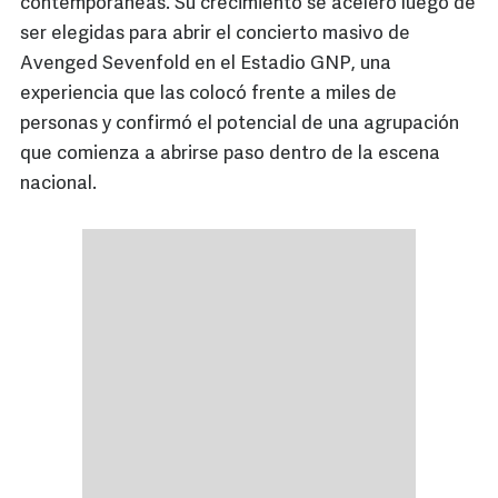
contemporáneas. Su crecimiento se aceleró luego de
ser elegidas para abrir el concierto masivo de
Avenged Sevenfold en el Estadio GNP, una
experiencia que las colocó frente a miles de
personas y confirmó el potencial de una agrupación
que comienza a abrirse paso dentro de la escena
nacional.