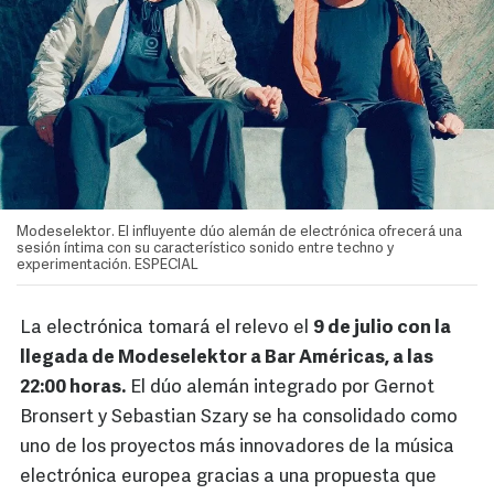
Modeselektor. El influyente dúo alemán de electrónica ofrecerá una
sesión íntima con su característico sonido entre techno y
experimentación. ESPECIAL
La electrónica tomará el relevo el
9 de julio con la
llegada de Modeselektor a Bar Américas, a las
22:00 horas.
El dúo alemán integrado por Gernot
Bronsert y Sebastian Szary se ha consolidado como
uno de los proyectos más innovadores de la música
electrónica europea gracias a una propuesta que