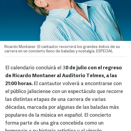
Ricardo Montaner. El cantautor recorrerá los grandes éxitos de su
carrera en un concierto lleno de baladas y nostalgia. ESPECIAL
El calendario concluirá el 3
0 de julio con el regreso
de Ricardo Montaner al Auditorio Telmex, a las
21:00 horas.
El cantautor volverá a encontrarse con
el público jalisciense con un espectáculo que recorre
las distintas etapas de una carrera de varias
décadas, marcada por algunas de las baladas más
populares de la música en español. El concierto
forma parte de una gira concebida como un