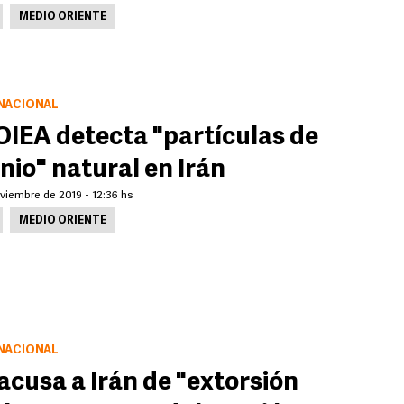
MEDIO ORIENTE
NACIONAL
OIEA detecta "partículas de
nio" natural en Irán
viembre de 2019 - 12:36 hs
MEDIO ORIENTE
NACIONAL
acusa a Irán de "extorsión