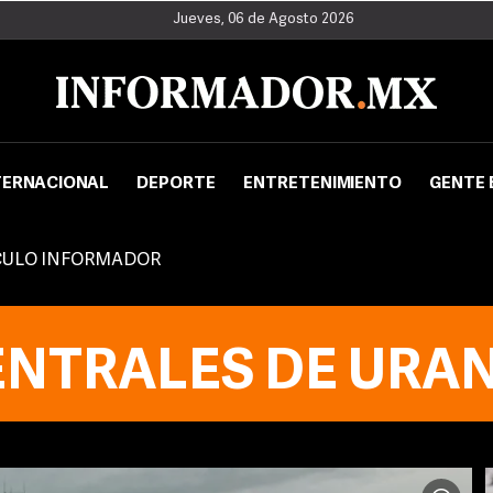
Jueves, 06 de Agosto 2026
TERNACIONAL
DEPORTE
ENTRETENIMIENTO
GENTE 
CULO INFORMADOR
ENTRALES DE URAN