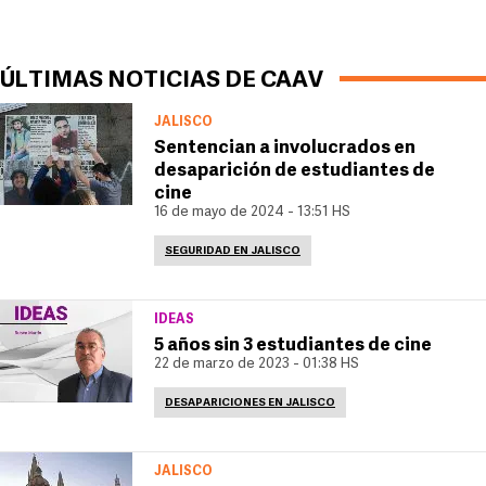
ÚLTIMAS NOTICIAS DE CAAV
JALISCO
Sentencian a involucrados en
desaparición de estudiantes de
cine
16 de mayo de 2024 - 13:51 HS
SEGURIDAD EN JALISCO
IDEAS
5 años sin 3 estudiantes de cine
22 de marzo de 2023 - 01:38 HS
DESAPARICIONES EN JALISCO
JALISCO