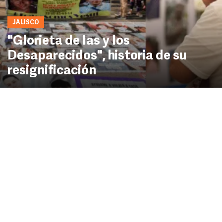
JALISCO
"Glorieta de las y los
Desaparecidos", historia de su
resignificación