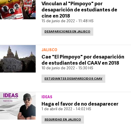
Vinculan al "Pimpoyo" por
desaparición de estudiantes de
cine en 2018
15 de junio de 2022 - 11:48 HS
DESAPARICIONES EN JALISCO
JALISCO
Cae "El Pimpoyo" por desaparición
de estudiantes del CAAV en 2018
10 de junio de 2022 - 15:30 HS
ESTUDIANTES DESAPARECIDOS CAAV
IDEAS
Haga el favor de no desaparecer
1 de abril de 2022 - 14:02 HS
SEGURIDAD EN JALISCO