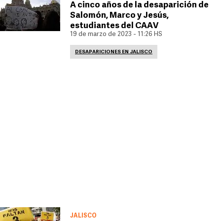
A cinco años de la desaparición de
Salomón, Marco y Jesús,
estudiantes del CAAV
19 de marzo de 2023 - 11:26 HS
DESAPARICIONES EN JALISCO
JALISCO