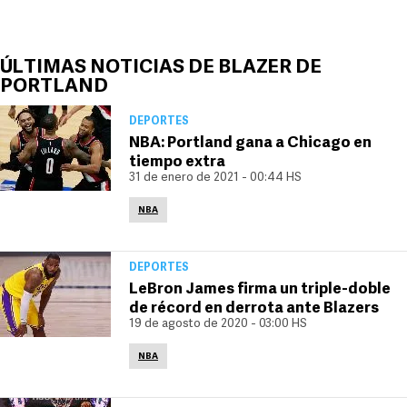
ÚLTIMAS NOTICIAS DE BLAZER DE
PORTLAND
DEPORTES
NBA: Portland gana a Chicago en
tiempo extra
31 de enero de 2021 - 00:44 HS
NBA
DEPORTES
LeBron James firma un triple-doble
de récord en derrota ante Blazers
19 de agosto de 2020 - 03:00 HS
NBA