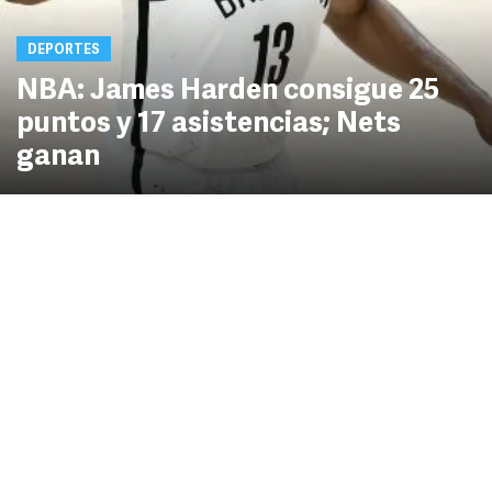
DEPORTES
NBA: James Harden consigue 25
puntos y 17 asistencias; Nets
ganan