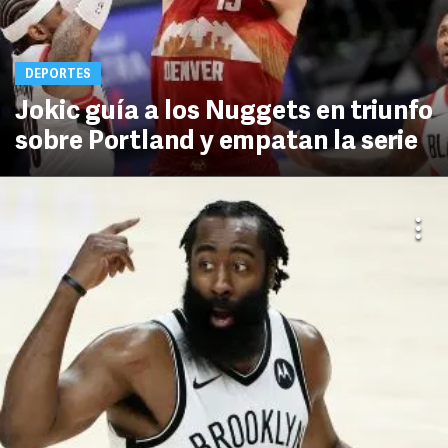
DEPORTES
Jokic guía a los Nuggets en triunfo
sobre Portland y empatan la serie