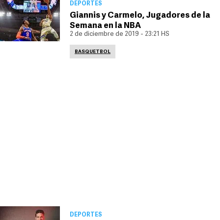
DEPORTES
Giannis y Carmelo, Jugadores de la
Semana en la NBA
2 de diciembre de 2019 - 23:21 HS
BASQUETBOL
DEPORTES