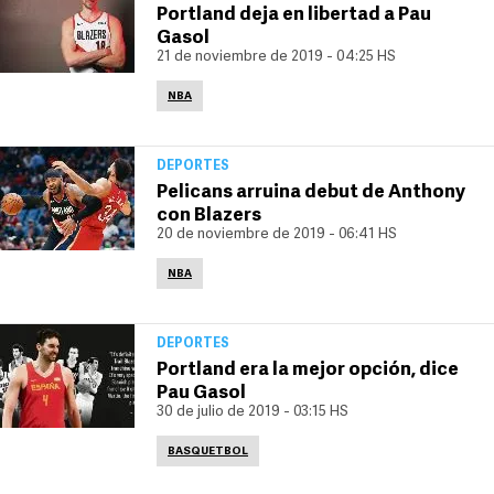
Portland deja en libertad a Pau
Gasol
21 de noviembre de 2019 - 04:25 HS
NBA
DEPORTES
Pelicans arruina debut de Anthony
con Blazers
20 de noviembre de 2019 - 06:41 HS
NBA
DEPORTES
Portland era la mejor opción, dice
Pau Gasol
30 de julio de 2019 - 03:15 HS
BASQUETBOL