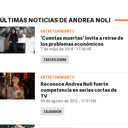
ÚLTIMAS NOTICIAS DE ANDREA NOLI
ENTRETENIMIENTO
'Cuentas muertas' invita a reírse de
los problemas económicos
7 de mayo de 2014 - 17:36 HS
TEATRO DIANA
ENTRETENIMIENTO
Reconoce Andrea Noli fuerte
competencia en series cortas de
TV
30 de agosto de 2012 - 17:07 HS
TELEVISIÓN