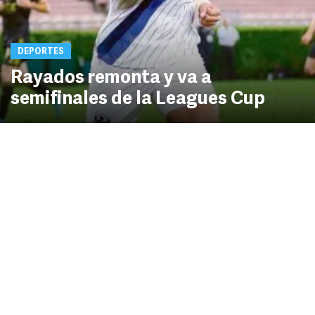
DEPORTES
Rayados remonta y va a
semifinales de la Leagues Cup