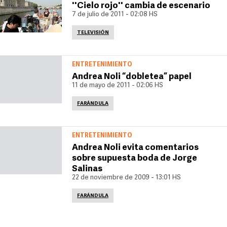
''Cielo rojo'' cambia de escenario
7 de julio de 2011 - 02:08 HS
TELEVISIÓN
ENTRETENIMIENTO
Andrea Noli “dobletea” papel
11 de mayo de 2011 - 02:06 HS
FARÁNDULA
ENTRETENIMIENTO
Andrea Noli evita comentarios
sobre supuesta boda de Jorge
Salinas
22 de noviembre de 2009 - 13:01 HS
FARÁNDULA