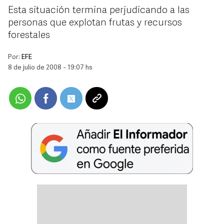
Esta situación termina perjudicando a las
personas que explotan frutas y recursos
forestales
Por:
EFE
8 de julio de 2008 - 19:07 hs