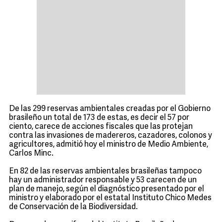
De las 299 reservas ambientales creadas por el Gobierno
brasileño un total de 173 de estas, es decir el 57 por
ciento, carece de acciones fiscales que las protejan
contra las invasiones de madereros, cazadores, colonos y
agricultores, admitió hoy el ministro de Medio Ambiente,
Carlos Minc.
En 82 de las reservas ambientales brasileñas tampoco
hay un administrador responsable y 53 carecen de un
plan de manejo, según el diagnóstico presentado por el
ministro y elaborado por el estatal Instituto Chico Medes
de Conservación de la Biodiversidad.