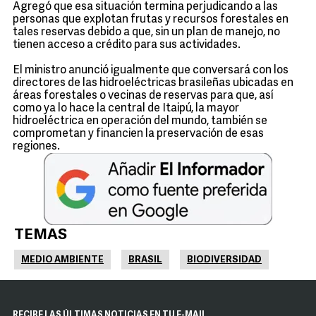
Agregó que esa situación termina perjudicando a las
personas que explotan frutas y recursos forestales en
tales reservas debido a que, sin un plan de manejo, no
tienen acceso a crédito para sus actividades.
El ministro anunció igualmente que conversará con los
directores de las hidroeléctricas brasileñas ubicadas en
áreas forestales o vecinas de reservas para que, así
como ya lo hace la central de Itaipú, la mayor
hidroeléctrica en operación del mundo, también se
comprometan y financien la preservación de esas
regiones.
TEMAS
MEDIO AMBIENTE
BRASIL
BIODIVERSIDAD
RECIBE LAS ÚLTIMAS NOTICIAS EN TU E-MAIL