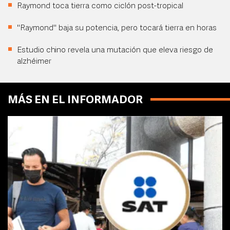
Raymond toca tierra como ciclón post-tropical
"Raymond" baja su potencia, pero tocará tierra en horas
Estudio chino revela una mutación que eleva riesgo de
alzhéimer
MÁS EN EL INFORMADOR