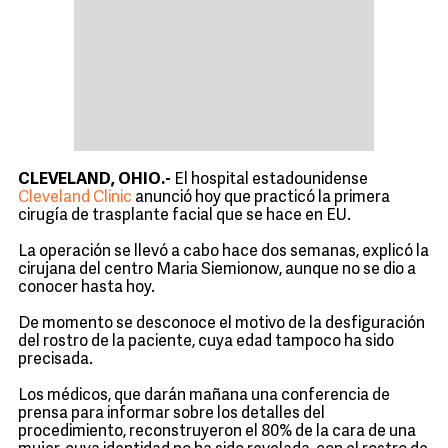
CLEVELAND, OHIO.-
El hospital estadounidense
Cleveland Clinic
anunció hoy que practicó la primera
cirugía de trasplante facial que se hace en EU.
La operación se llevó a cabo hace dos semanas, explicó la
cirujana del centro Maria Siemionow, aunque no se dio a
conocer hasta hoy.
De momento se desconoce el motivo de la desfiguración
del rostro de la paciente, cuya edad tampoco ha sido
precisada.
Los médicos, que darán mañana una conferencia de
prensa para informar sobre los detalles del
procedimiento, reconstruyeron el 80% de la cara de una