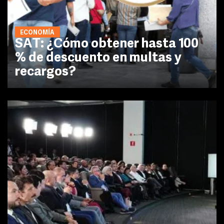
ECONOMÍA
SAT: ¿Cómo obtener hasta 100
% de descuento en multas y
recargos?