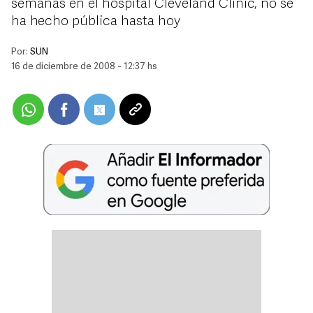
semanas en el hospital Cleveland Clinic, no se
ha hecho pública hasta hoy
Por:
SUN
16 de diciembre de 2008 - 12:37 hs