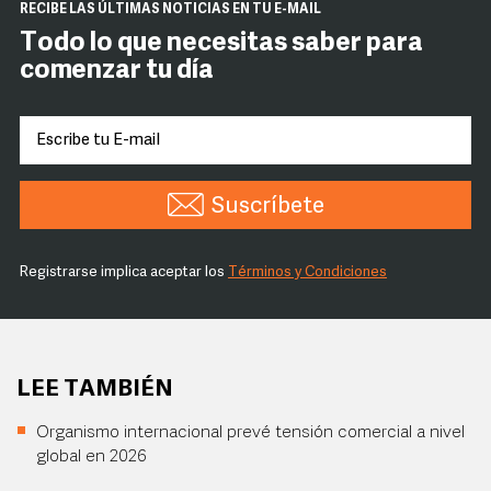
RECIBE LAS ÚLTIMAS NOTICIAS EN TU E-MAIL
Todo lo que necesitas saber para
comenzar tu día
Suscríbete
Registrarse implica aceptar los
Términos y Condiciones
LEE TAMBIÉN
Organismo internacional prevé tensión comercial a nivel
global en 2026