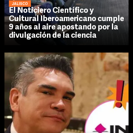
JALISCO
El Noticiero Científico y
Cultural Iberoamericano cumple
9 años al aire apostando por la
divulgación de la ciencia