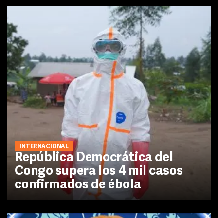
INTERNACIONAL
República Democrática del
Congo supera los 4 mil casos
confirmados de ébola