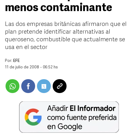
menos contaminante
Las dos empresas británicas afirmaron que el
plan pretende identificar alternativas al
queroseno, combustible que actualmente se
usa en el sector
Por:
EFE
11 de julio de 2008 - 06:52 hs