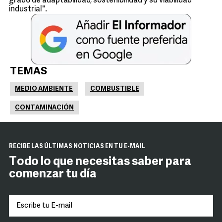
grado de adaptabilidad, sostenibilidad y su viabilidad
industrial".
TEMAS
MEDIO AMBIENTE
COMBUSTIBLE
CONTAMINACIÓN
RECIBE LAS ÚLTIMAS NOTICIAS EN TU E-MAIL
Todo lo que necesitas saber para
comenzar tu día