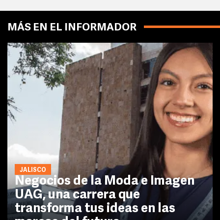
MÁS EN EL INFORMADOR
JALISCO
Negocios de la Moda e Imagen
UAG, una carrera que
transforma tus ideas en las