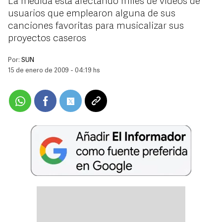
La medida está afectando miles de videos de
usuarios que emplearon alguna de sus
canciones favoritas para musicalizar sus
proyectos caseros
Por:
SUN
15 de enero de 2009 - 04:19 hs