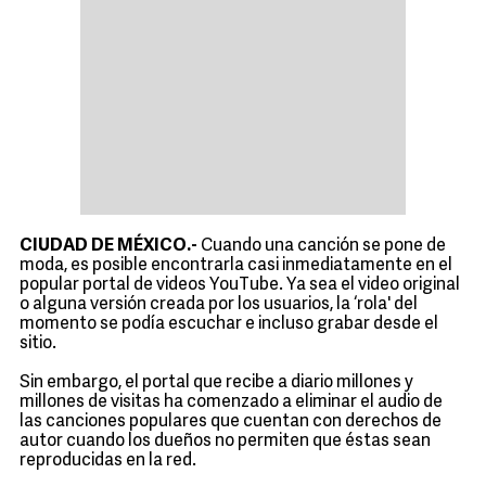
CIUDAD DE MÉXICO.-
Cuando una canción se pone de
moda, es posible encontrarla casi inmediatamente en el
popular portal de videos YouTube. Ya sea el video original
o alguna versión creada por los usuarios, la ‘rola' del
momento se podía escuchar e incluso grabar desde el
sitio.
Sin embargo, el portal que recibe a diario millones y
millones de visitas ha comenzado a eliminar el audio de
las canciones populares que cuentan con derechos de
autor cuando los dueños no permiten que éstas sean
reproducidas en la red.