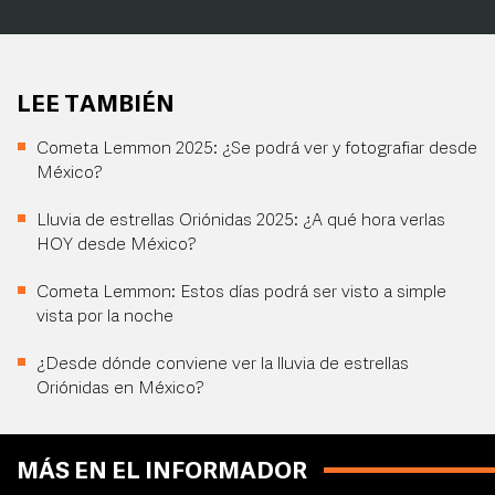
LEE TAMBIÉN
Cometa Lemmon 2025: ¿Se podrá ver y fotografiar desde
México?
Lluvia de estrellas Oriónidas 2025: ¿A qué hora verlas
HOY desde México?
Cometa Lemmon: Estos días podrá ser visto a simple
vista por la noche
¿Desde dónde conviene ver la lluvia de estrellas
Oriónidas en México?
MÁS EN EL INFORMADOR