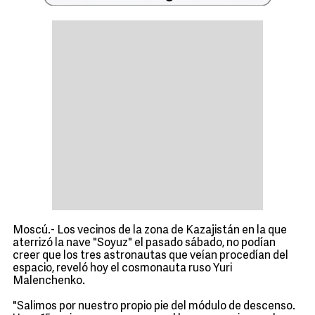
Moscú.- Los vecinos de la zona de Kazajistán en la que
aterrizó la nave "Soyuz" el pasado sábado, no podían
creer que los tres astronautas que veían procedían del
espacio, reveló hoy el cosmonauta ruso Yuri
Malenchenko.
"Salimos por nuestro propio pie del módulo de descenso.