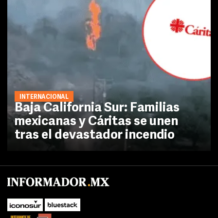
INTERNACIONAL
Baja California Sur: Familias
mexicanas y Cáritas se unen
tras el devastador incendio