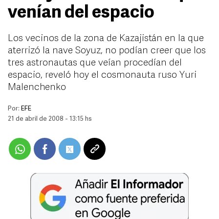
venían del espacio
Los vecinos de la zona de Kazajistán en la que
aterrizó la nave Soyuz, no podían creer que los
tres astronautas que veían procedían del
espacio, reveló hoy el cosmonauta ruso Yuri
Malenchenko
Por:
EFE
21 de abril de 2008 - 13:15 hs