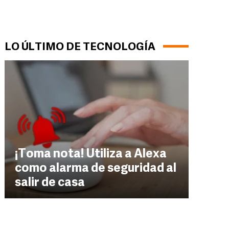
LO ÚLTIMO DE TECNOLOGÍA
¡Toma nota! Utiliza a Alexa
como alarma de seguridad al
salir de casa