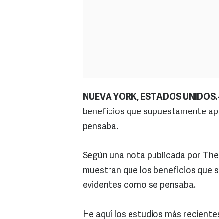
NUEVA YORK, ESTADOS UNIDOS.
beneficios que supuestamente apo
pensaba.
Según una nota publicada por The
muestran que los beneficios que 
evidentes como se pensaba.
He aquí los estudios más recientes