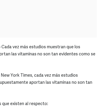
-
Cada vez más estudios muestran que los
rtan las vitaminas no son tan evidentes como se
 New York Times, cada vez más estudios
supuestamente aportan las vitaminas no son tan
 que existen al respecto: