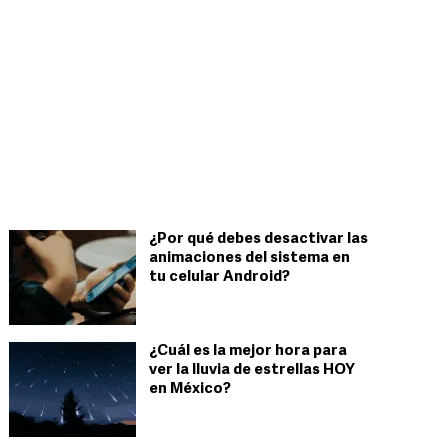
¿Por qué debes desactivar las
animaciones del sistema en
tu celular Android?
¿Cuál es la mejor hora para
ver la lluvia de estrellas HOY
en México?