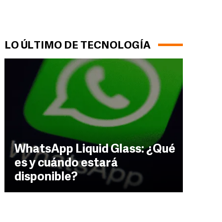
LO ÚLTIMO DE TECNOLOGÍA
WhatsApp Liquid Glass: ¿Qué
es y cuándo estará
disponible?