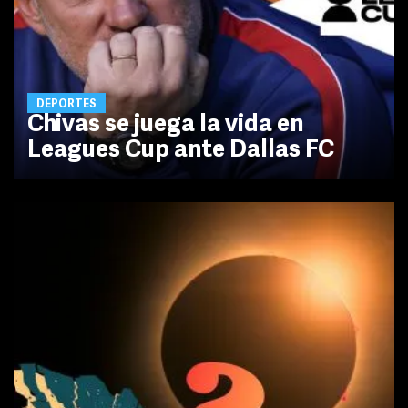
DEPORTES
Chivas se juega la vida en
Leagues Cup ante Dallas FC