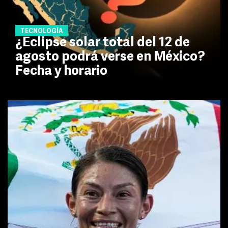
TECNOLOGÍA
¿Eclipse solar total del 12 de
agosto podrá verse en México?
Fecha y horario