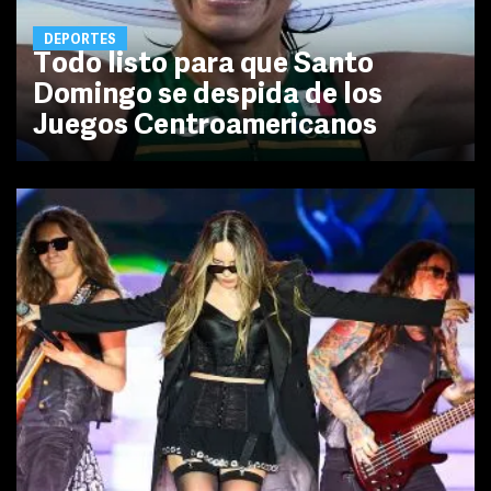
DEPORTES
Todo listo para que Santo
Domingo se despida de los
Juegos Centroamericanos