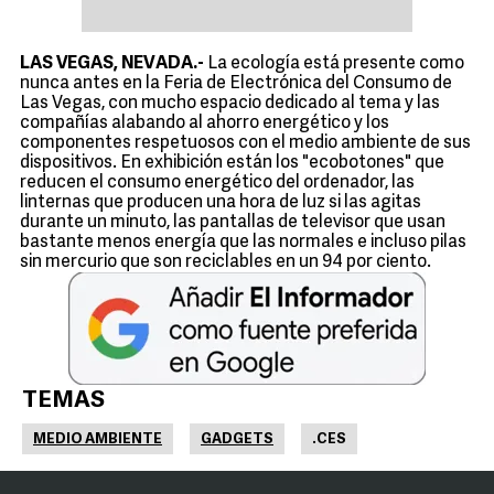
LAS VEGAS, NEVADA.-
La ecología está presente como
nunca antes en la Feria de Electrónica del Consumo de
Las Vegas, con mucho espacio dedicado al tema y las
compañías alabando al ahorro energético y los
componentes respetuosos con el medio ambiente de sus
dispositivos. En exhibición están los "ecobotones" que
reducen el consumo energético del ordenador, las
linternas que producen una hora de luz si las agitas
durante un minuto, las pantallas de televisor que usan
bastante menos energía que las normales e incluso pilas
sin mercurio que son reciclables en un 94 por ciento.
TEMAS
MEDIO AMBIENTE
GADGETS
.CES