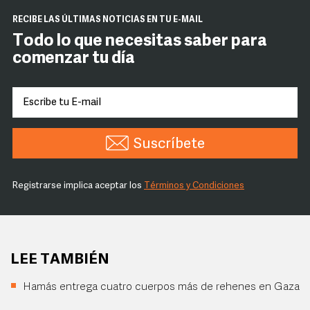
RECIBE LAS ÚLTIMAS NOTICIAS EN TU E-MAIL
Todo lo que necesitas saber para
comenzar tu día
Suscríbete
Registrarse implica aceptar los
Términos y Condiciones
LEE TAMBIÉN
Hamás entrega cuatro cuerpos más de rehenes en Gaza