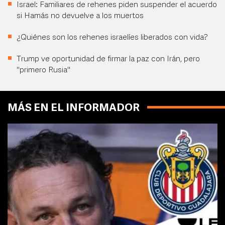
Israel: Familiares de rehenes piden suspender el acuerdo
si Hamás no devuelve a los muertos
¿Quiénes son los rehenes israelíes liberados con vida?
Trump ve oportunidad de firmar la paz con Irán, pero
"primero Rusia"
MÁS EN EL INFORMADOR