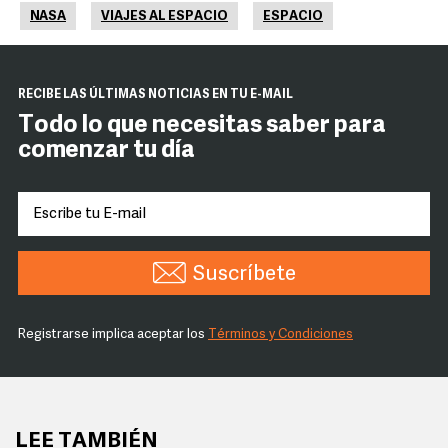
NASA
VIAJES AL ESPACIO
ESPACIO
RECIBE LAS ÚLTIMAS NOTICIAS EN TU E-MAIL
Todo lo que necesitas saber para
comenzar tu día
Suscríbete
Registrarse implica aceptar los
Términos y Condiciones
LEE TAMBIÉN