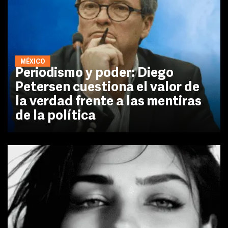
MÉXICO
Periodismo y poder: Diego
Petersen cuestiona el valor de
la verdad frente a las mentiras
de la política