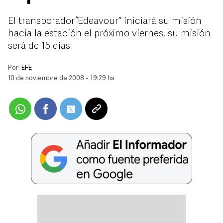
El transborador “Edeavour” iniciará su misión
hacia la estación el próximo viernes, su misión
será de 15 días
Por:
EFE
10 de noviembre de 2008 - 19:29 hs