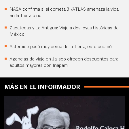
NASA confirma si el cometa 31/ATLAS amenaza la vida
en la Tierra o no
Zacatecas y La Antigua: Viaje a dos joyas históricas de
México
Asteroide pasó muy cerca de la Tierra; esto ocurrió
Agencias de viaje en Jalisco ofrecen descuentos para
adultos mayores con Inapam
MÁS EN EL INFORMADOR