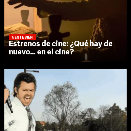
GENTE BIEN
Estrenos de cine: ¿Qué hay de
nuevo… en el cine?