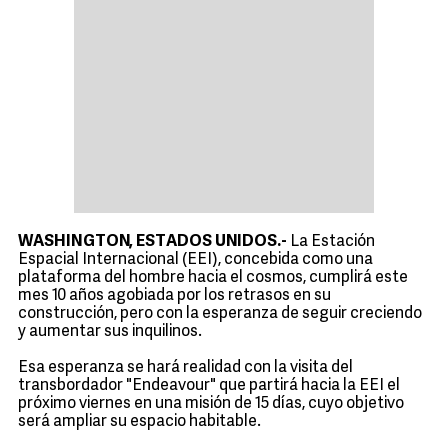
WASHINGTON, ESTADOS UNIDOS.-
La Estación
Espacial Internacional (EEI), concebida como una
plataforma del hombre hacia el cosmos, cumplirá este
mes 10 años agobiada por los retrasos en su
construcción, pero con la esperanza de seguir creciendo
y aumentar sus inquilinos.
Esa esperanza se hará realidad con la visita del
transbordador "Endeavour" que partirá hacia la EEI el
próximo viernes en una misión de 15 días, cuyo objetivo
será ampliar su espacio habitable.