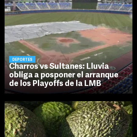
DEPORTES
Charros vs Sultanes: Lluvia
obliga a posponer el arranque
de los Playoffs de la LMB