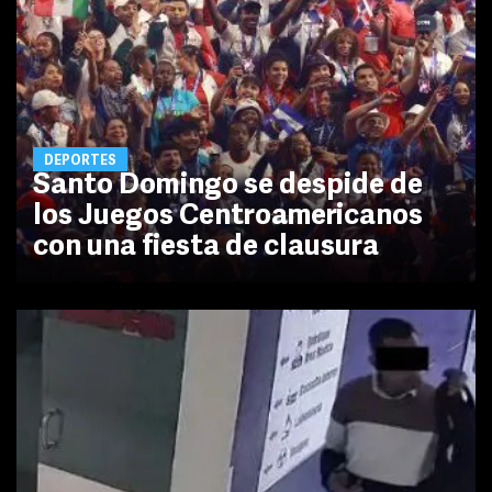
DEPORTES
Santo Domingo se despide de
los Juegos Centroamericanos
con una fiesta de clausura