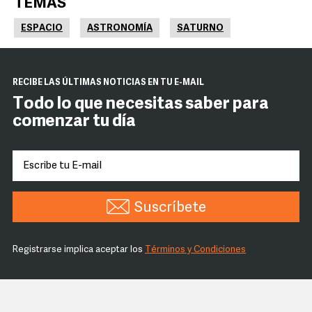
TEMAS
ESPACIO
ASTRONOMÍA
SATURNO
RECIBE LAS ÚLTIMAS NOTICIAS EN TU E-MAIL
Todo lo que necesitas saber para
comenzar tu día
Suscríbete
Registrarse implica aceptar los
Términos y Condiciones