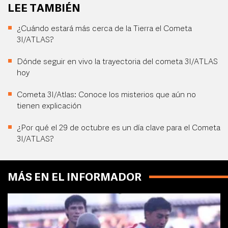
LEE TAMBIÉN
¿Cuándo estará más cerca de la Tierra el Cometa
3I/ATLAS?
Dónde seguir en vivo la trayectoria del cometa 3I/ATLAS
hoy
Cometa 3I/Atlas: Conoce los misterios que aún no
tienen explicación
¿Por qué el 29 de octubre es un día clave para el Cometa
3I/ATLAS?
MÁS EN EL INFORMADOR