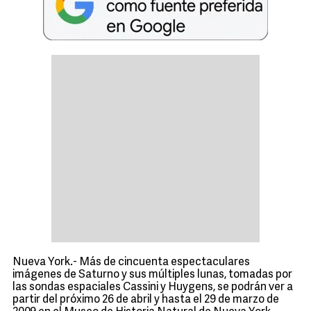
Nueva York.- Más de cincuenta espectaculares
imágenes de Saturno y sus múltiples lunas, tomadas por
las sondas espaciales Cassini y Huygens, se podrán ver a
partir del próximo 26 de abril y hasta el 29 de marzo de