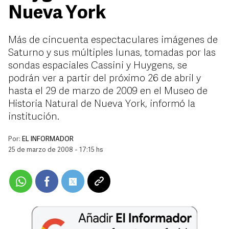
Nueva York
Más de cincuenta espectaculares imágenes de
Saturno y sus múltiples lunas, tomadas por las
sondas espaciales Cassini y Huygens, se
podrán ver a partir del próximo 26 de abril y
hasta el 29 de marzo de 2009 en el Museo de
Historia Natural de Nueva York, informó la
institución.
Por:
EL INFORMADOR
25 de marzo de 2008 - 17:15 hs