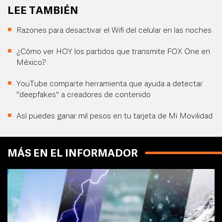
LEE TAMBIÉN
Razones para desactivar el Wifi del celular en las noches
¿Cómo ver HOY los partidos que transmite FOX One en
México?
YouTube comparte herramienta que ayuda a detectar
"deepfakes" a creadores de contenido
Así puedes ganar mil pesos en tu tarjeta de Mi Movilidad
MÁS EN EL INFORMADOR