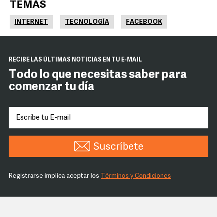
TEMAS
INTERNET
TECNOLOGÍA
FACEBOOK
RECIBE LAS ÚLTIMAS NOTICIAS EN TU E-MAIL
Todo lo que necesitas saber para
comenzar tu día
Suscríbete
Registrarse implica aceptar los
Términos y Condiciones