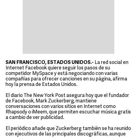
SAN FRANCISCO, ESTADOS UNIDOS.-
La red social en
Internet Facebook quiere seguir los pasos de su
competidor MySpace y está negociando con varias
compañías para ofrecer canciones en su página, afirma
hoy la prensa de Estados Unidos.
El diario The New York Post asegura hoy que el fundador
de Facebook, Mark Zuckerberg, mantiene
conversaciones con varios sitios en Internet como
Rhapsody o iMeem, que permiten escuchar música gratis
a cambio de ver publicidad.
El periódico añade que Zuckerberg también se ha reunido
con ejecutivos de las principales discográficas, aunque