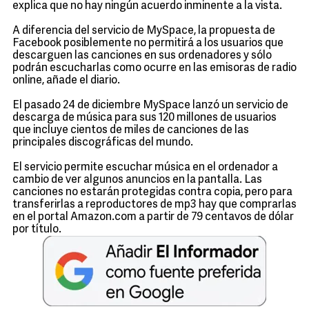
explica que no hay ningún acuerdo inminente a la vista.
A diferencia del servicio de MySpace, la propuesta de
Facebook posiblemente no permitirá a los usuarios que
descarguen las canciones en sus ordenadores y sólo
podrán escucharlas como ocurre en las emisoras de radio
online, añade el diario.
El pasado 24 de diciembre MySpace lanzó un servicio de
descarga de música para sus 120 millones de usuarios
que incluye cientos de miles de canciones de las
principales discográficas del mundo.
El servicio permite escuchar música en el ordenador a
cambio de ver algunos anuncios en la pantalla. Las
canciones no estarán protegidas contra copia, pero para
transferirlas a reproductores de mp3 hay que comprarlas
en el portal Amazon.com a partir de 79 centavos de dólar
por título.