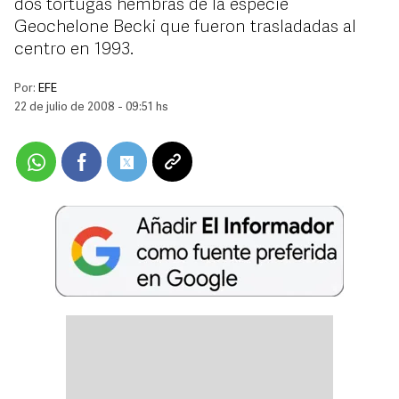
dos tortugas hembras de la especie
Geochelone Becki que fueron trasladadas al
centro en 1993.
Por:
EFE
22 de julio de 2008 - 09:51 hs