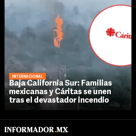
INTERNACIONAL
Baja California Sur: Familias
mexicanas y Cáritas se unen
tras el devastador incendio