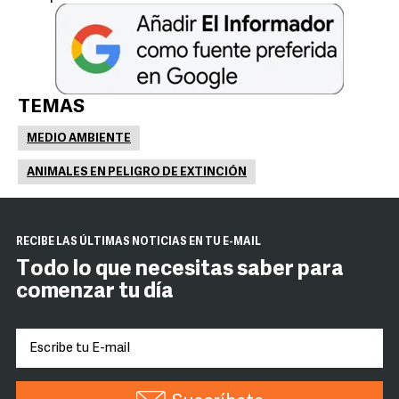
TEMAS
MEDIO AMBIENTE
ANIMALES EN PELIGRO DE EXTINCIÓN
RECIBE LAS ÚLTIMAS NOTICIAS EN TU E-MAIL
Todo lo que necesitas saber para
comenzar tu día