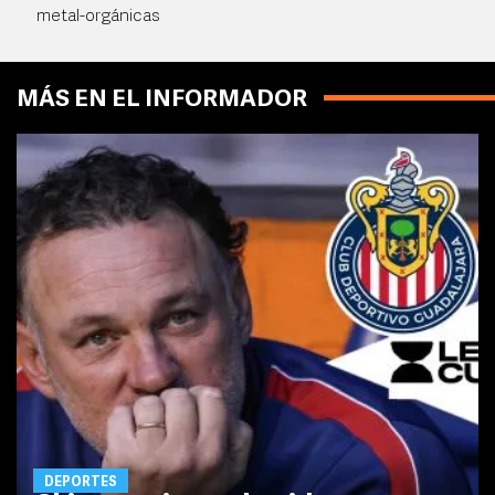
metal-orgánicas
MÁS EN EL INFORMADOR
DEPORTES