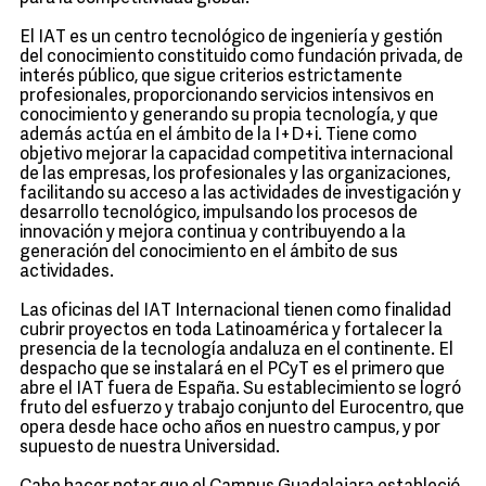
El IAT es un centro tecnológico de ingeniería y gestión
del conocimiento constituido como fundación privada, de
interés público, que sigue criterios estrictamente
profesionales, proporcionando servicios intensivos en
conocimiento y generando su propia tecnología, y que
además actúa en el ámbito de la I+D+i. Tiene como
objetivo mejorar la capacidad competitiva internacional
de las empresas, los profesionales y las organizaciones,
facilitando su acceso a las actividades de investigación y
desarrollo tecnológico, impulsando los procesos de
innovación y mejora continua y contribuyendo a la
generación del conocimiento en el ámbito de sus
actividades.
Las oficinas del IAT Internacional tienen como finalidad
cubrir proyectos en toda Latinoamérica y fortalecer la
presencia de la tecnología andaluza en el continente. El
despacho que se instalará en el PCyT es el primero que
abre el IAT fuera de España. Su establecimiento se logró
fruto del esfuerzo y trabajo conjunto del Eurocentro, que
opera desde hace ocho años en nuestro campus, y por
supuesto de nuestra Universidad.