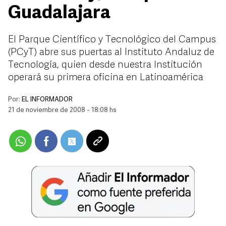
Guadalajara
El Parque Científico y Tecnológico del Campus
(PCyT) abre sus puertas al Instituto Andaluz de
Tecnología, quien desde nuestra Institución
operará su primera oficina en Latinoamérica
Por:
EL INFORMADOR
21 de noviembre de 2008 - 18:08 hs