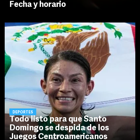
Fecha y horario
DEPORTES
Todo listo para que Santo
Domingo se despida de los
Juegos Centroamericanos