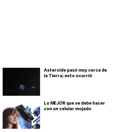
Asteroide pasó muy cerca de
la Tierra; esto ocurrió
Lo MEJOR que se debe hacer
con un celular mojado