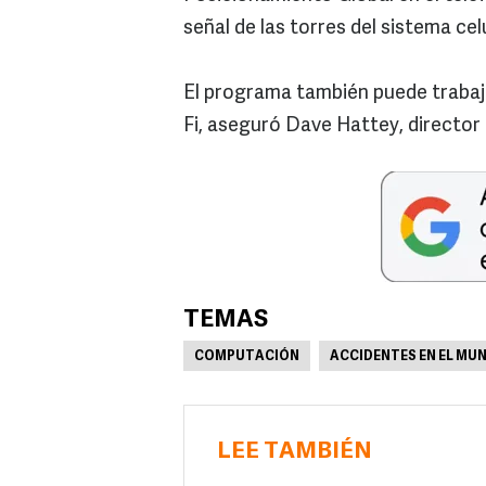
señal de las torres del sistema celu
El programa también puede trabaj
Fi, aseguró Dave Hattey, director 
TEMAS
COMPUTACIÓN
ACCIDENTES EN EL MU
LEE TAMBIÉN