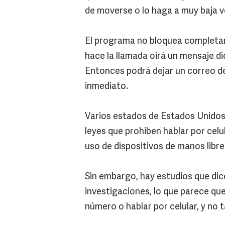
de moverse o lo haga a muy baja v
El programa no bloquea completam
hace la llamada oirá un mensaje d
Entonces podrá dejar un correo d
inmediato.
Varios estados de Estados Unidos,
leyes que prohiben hablar por celu
uso de dispositivos de manos libr
Sin embargo, hay estudios que dic
investigaciones, lo que parece que
número o hablar por celular, y no 