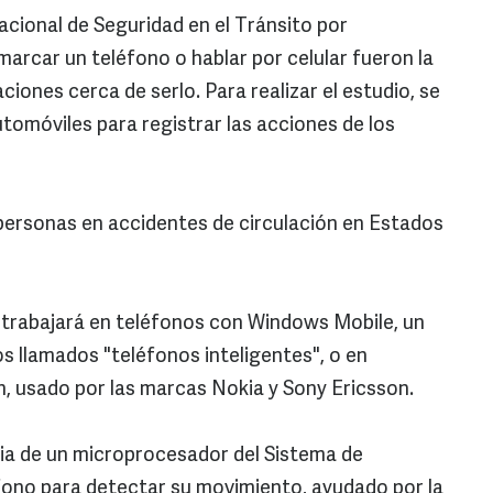
acional de Seguridad en el Tránsito por
arcar un teléfono o hablar por celular fueron la
ciones cerca de serlo. Para realizar el estudio, se
tomóviles para registrar las acciones de los
 personas en accidentes de circulación en Estados
 trabajará en teléfonos con Windows Mobile, un
s llamados "teléfonos inteligentes", o en
, usado por las marcas Nokia y Sony Ericsson.
ia de un microprocesador del Sistema de
fono para detectar su movimiento, ayudado por la