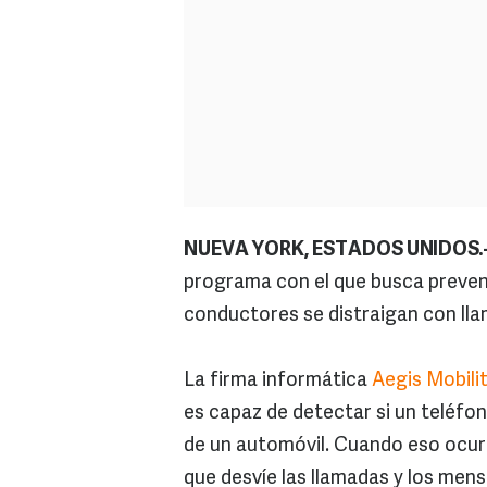
NUEVA YORK, ESTADOS UNIDOS.
programa con el que busca prevenir
conductores se distraigan con lla
La firma informática
Aegis Mobili
es capaz de detectar si un teléfon
de un automóvil. Cuando eso ocurra
que desvíe las llamadas y los mens