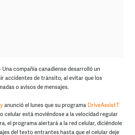
-
Una compañía canadiense desarrolló un
 accidentes de tránsito, al evitar que los
madas o avisos de mensajes.
ty
anunció el lunes que su programa
DriveAssistT
o celular está moviéndose a la velocidad regular
, el programa alertará a la red celular, diciéndole
ajes del texto entrantes hasta que el celular deje