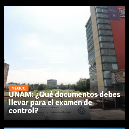
MÉXICO
UNAM: ¿Qué documentos debes
llevar para el examen de
control?