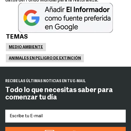
datos del Fondo Mundial para la Naturaleza.
TEMAS
MEDIO AMBIENTE
ANIMALES EN PELIGRO DE EXTINCIÓN
RECIBE LAS ÚLTIMAS NOTICIAS EN TU E-MAIL
Todo lo que necesitas saber para
comenzar tu día