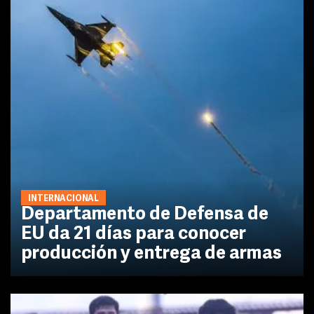
INTERNACIONAL
Departamento de Defensa de
EU da 21 días para conocer
producción y entrega de armas