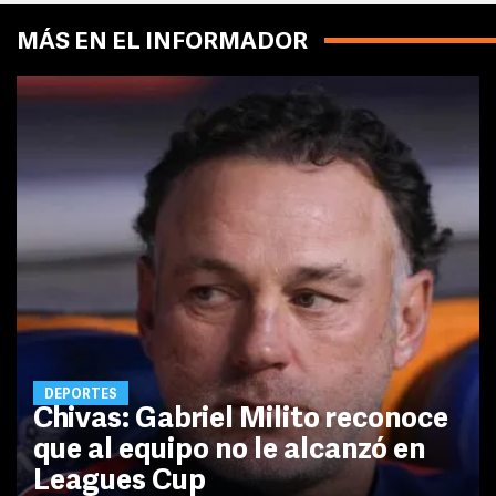
MÁS EN EL INFORMADOR
DEPORTES
Chivas: Gabriel Milito reconoce
que al equipo no le alcanzó en
Leagues Cup