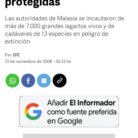
protegidas
Las autoridades de Malasia se incautaron de
más de 7.000 grandes lagartos vivos y de
cadáveres de 13 especies en peligro de
extinción
Por:
EFE
13 de noviembre de 2008 - 05:22 hs