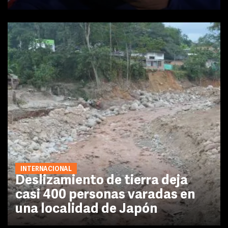
INTERNACIONAL
Deslizamiento de tierra deja
casi 400 personas varadas en
una localidad de Japón