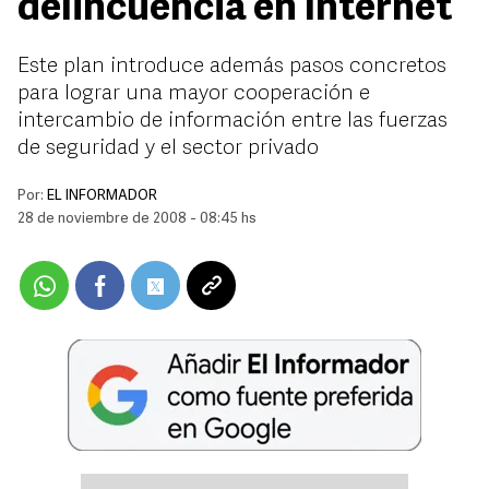
delincuencia en Internet
Este plan introduce además pasos concretos
para lograr una mayor cooperación e
intercambio de información entre las fuerzas
de seguridad y el sector privado
Por:
EL INFORMADOR
28 de noviembre de 2008 - 08:45 hs