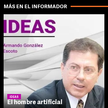
MÁS EN EL INFORMADOR
IDEAS
El hombre artificial