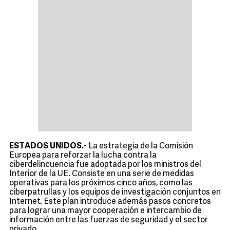
ESTADOS UNIDOS.
- La estrategia de la Comisión
Europea para reforzar la lucha contra la
ciberdelincuencia fue adoptada por los ministros del
Interior de la UE. Consiste en una serie de medidas
operativas para los próximos cinco años, como las
ciberpatrullas y los equipos de investigación conjuntos en
Internet. Este plan introduce además pasos concretos
para lograr una mayor cooperación e intercambio de
información entre las fuerzas de seguridad y el sector
privado.