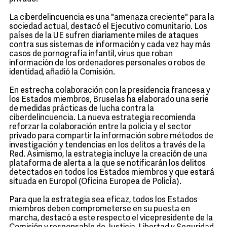
La ciberdelincuencia es una "amenaza creciente" para la
sociedad actual, destacó el Ejecutivo comunitario. Los
países de la UE sufren diariamente miles de ataques
contra sus sistemas de información y cada vez hay más
casos de pornografía infantil, virus que roban
información de los ordenadores personales o robos de
identidad, añadió la Comisión.
En estrecha colaboración con la presidencia francesa y
los Estados miembros, Bruselas ha elaborado una serie
de medidas prácticas de lucha contra la
ciberdelincuencia. La nueva estrategia recomienda
reforzar la colaboración entre la policía y el sector
privado para compartir la información sobre métodos de
investigación y tendencias en los delitos a través de la
Red. Asimismo, la estrategia incluye la creación de una
plataforma de alerta a la que se notificarán los delitos
detectados en todos los Estados miembros y que estará
situada en Europol (Oficina Europea de Policía).
Para que la estrategia sea eficaz, todos los Estados
miembros deben comprometerse en su puesta en
marcha, destacó a este respecto el vicepresidente de la