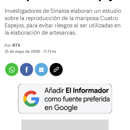
Investigadores de Sinaloa elaboran un estudio
sobre la reproducción de la mariposa Cuatro
Espejos, para evitar riesgos al ser utilizadas en
la elaboración de artesanias.
Por:
NTX
25 de mayo de 2008 - 11:13 hs