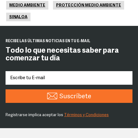
MEDIO AMBIENTE
PROTECCIÓN MEDIO AMBIENTE
SINALOA
RECIBE LAS ÚLTIMAS NOTICIAS EN TU E-MAIL
Todo lo que necesitas saber para
comenzar tu día
Suscríbete
Registrarse implica aceptar los
Términos y Condiciones