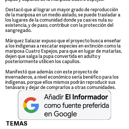
Destacó que al lograr un mayor grado de reproducción
de la mariposa en un medio aislado, se puede trasladar a
los lugares de la comunidad donde ya casi es nula su
existencia, y de paso, contribuir con la protección del
sangregado.
Márquez Salazar expuso que el proyecto busca enseñar
a los indígenas a rescatar especies en extinción como la
mariposa Cuatro Espejos, para que en lugar de matarlas,
dejen que salga la pupa convertida en adulto y
posteriormente utilicen los capullos.
Manifestó que además con este proyecto de
invernaderos, a nivel económico sería benéfico para los
indígenas, porque ellos mismos podrán reproducir sus
tenávaris y dejar de comprarlos a otras comunidades.
TEMAS