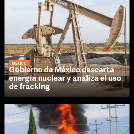
MÉXICO
Gobierno de México descarta
energía nuclear y analiza el uso
de fracking