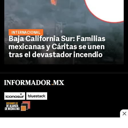
INTERNACIONAL
Baja California Sur: Familias
mexicanas y Cáritas se unen
tras el devastador incendio
SUBIR