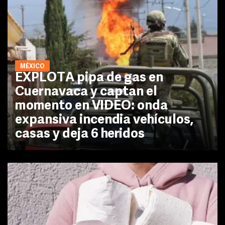
MÉXICO
EXPLOTA pipa de gas en
Cuernavaca y captan el
momento en VIDEO: onda
expansiva incendia vehículos,
casas y deja 6 heridos