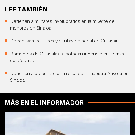
LEE TAMBIÉN
Detienen a militares involucrados en la muerte de
menores en Sinaloa
Decomisan celulares y puntas en penal de Culiacán
Bomberos de Guadalajara sofocan incendio en Lomas
del Country
Detienen a presunto feminicida de la maestra Anyella en
Sinaloa
MÁS EN EL INFORMADOR