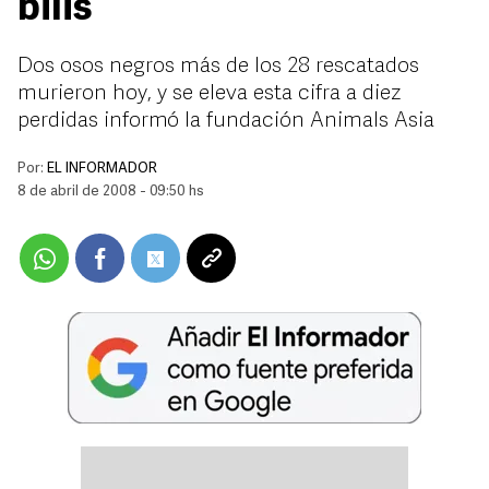
bilis
Dos osos negros más de los 28 rescatados
murieron hoy, y se eleva esta cifra a diez
perdidas informó la fundación Animals Asia
Por:
EL INFORMADOR
8 de abril de 2008 - 09:50 hs