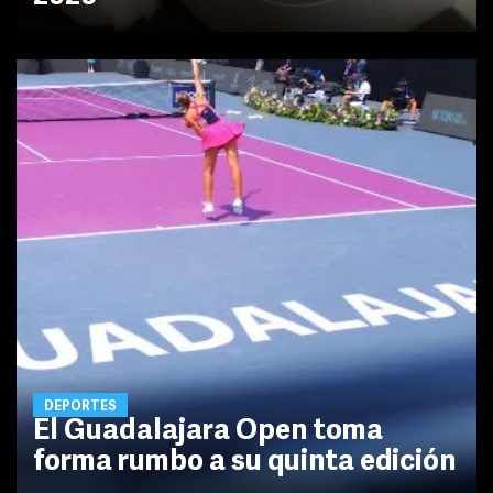
DEPORTES
El Guadalajara Open toma
forma rumbo a su quinta edición