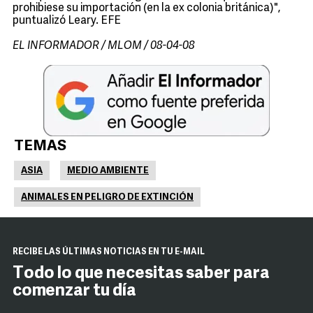
prohibiese su importación (en la ex colonia británica)",
puntualizó Leary. EFE
EL INFORMADOR / MLOM / 08-04-08
TEMAS
ASIA
MEDIO AMBIENTE
ANIMALES EN PELIGRO DE EXTINCIÓN
RECIBE LAS ÚLTIMAS NOTICIAS EN TU E-MAIL
Todo lo que necesitas saber para
comenzar tu día