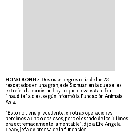
HONG KONG.-
Dos osos negros más de los 28
rescatados en una granja de Sichuan en la que se les
extraía bilis murieron hoy, lo que eleva esta cifra
"inaudita" a diez, según informó la Fundación Animals
Asia.
"Esto no tiene precedente, en otras operaciones
perdimos a uno o dos osos, pero el estado de los últimos
era extremadamente lamentable", dijo a Efe Angela
Leary, jefa de prensa de la fundación.