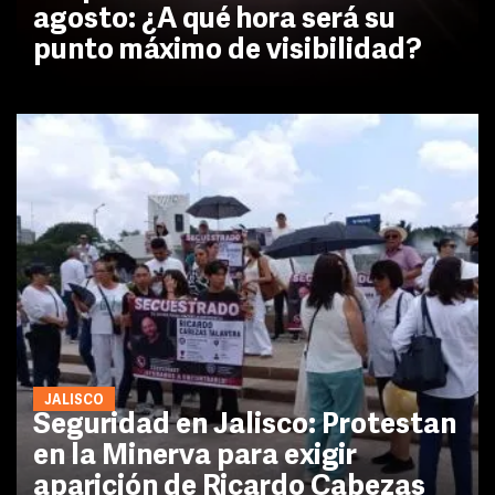
agosto: ¿A qué hora será su
punto máximo de visibilidad?
JALISCO
Seguridad en Jalisco: Protestan
en la Minerva para exigir
aparición de Ricardo Cabezas