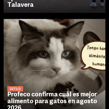
Talavera
ESTILO
Profeco confirma cuál es mejor
alimento para gatos en agosto
2026