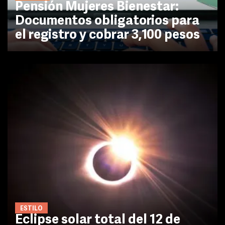
Pensión Mujeres Bienestar:
Documentos obligatorios para
el registro y cobrar 3,100 pesos
ESTILO
Eclipse solar total del 12 de