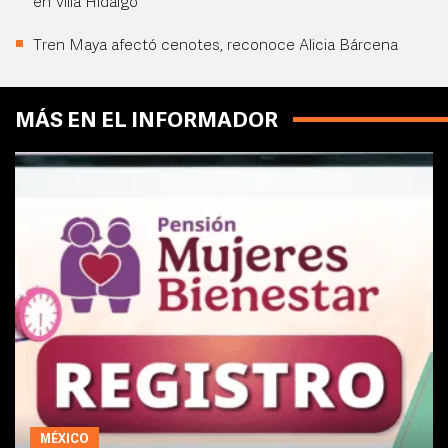
en Villa Hidalgo
Tren Maya afectó cenotes, reconoce Alicia Bárcena
MÁS EN EL INFORMADOR
MÉXICO