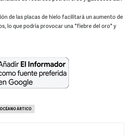
ón de las placas de hielo facilitará un aumento de
s, lo que podría provocar una "fiebre del oro" y
OCÉANO ÁRTICO