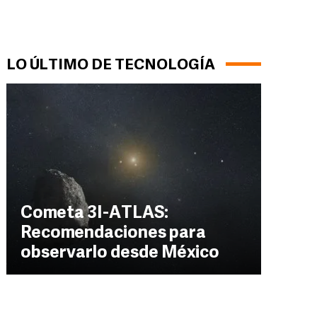
LO ÚLTIMO DE TECNOLOGÍA
Cometa 3I-ATLAS:
Recomendaciones para
observarlo desde México