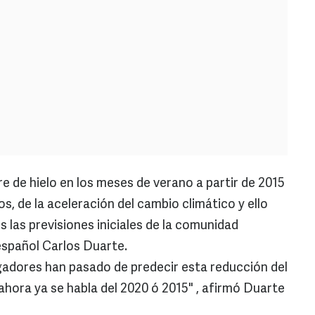
re de hielo en los meses de verano a partir de 2015
s, de la aceleración del cambio climático y ello
 las previsiones iniciales de la comunidad
español Carlos Duarte.
igadores han pasado de predecir esta reducción del
y ahora ya se habla del 2020 ó 2015" , afirmó Duarte