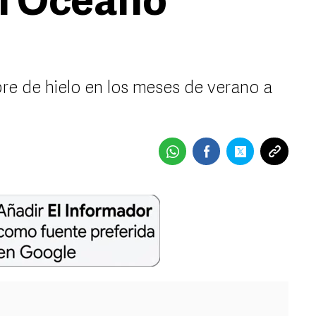
el Océano
bre de hielo en los meses de verano a