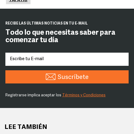
TAPATÍO
RECIBE LAS ÚLTIMAS NOTICIAS EN TU E-MAIL
Todo lo que necesitas saber para
comenzar tu día
Suscríbete
Registrarse implica aceptar los
Términos y Condiciones
LEE TAMBIÉN