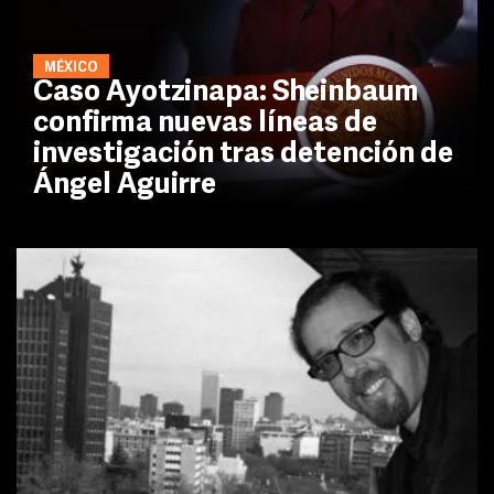
MÉXICO
Caso Ayotzinapa: Sheinbaum
confirma nuevas líneas de
investigación tras detención de
Ángel Aguirre