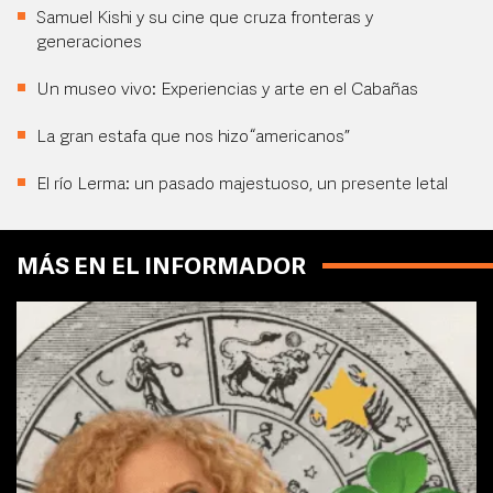
Samuel Kishi y su cine que cruza fronteras y
generaciones
Un museo vivo: Experiencias y arte en el Cabañas
La gran estafa que nos hizo “americanos”
El río Lerma: un pasado majestuoso, un presente letal
MÁS EN EL INFORMADOR