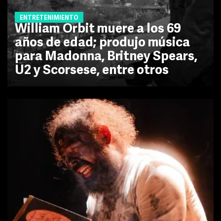
ENTRETENIMIENTO
William Orbit muere a los 69
años de edad; produjo música
para Madonna, Britney Spears,
U2 y Scorsese, entre otros