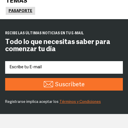
TEMAS
PASAPORTE
RECIBE LAS ÚLTIMAS NOTICIAS EN TU E-MAIL
Todo lo que necesitas saber para
comenzar tu día
Suscríbete
Registrarse implica aceptar los
Términos y Condiciones