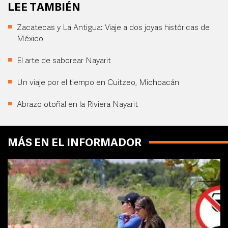
LEE TAMBIÉN
Zacatecas y La Antigua: Viaje a dos joyas históricas de
México
El arte de saborear Nayarit
Un viaje por el tiempo en Cuitzeo, Michoacán
Abrazo otoñal en la Riviera Nayarit
MÁS EN EL INFORMADOR