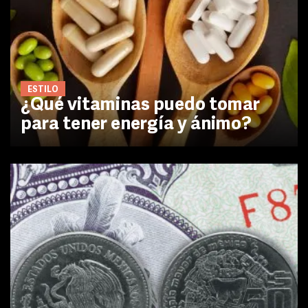
ESTILO
¿Qué vitaminas puedo tomar
para tener energía y ánimo?