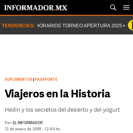
TENDENCIAS:
HORARIOS TORNEO APERTURA 2025
SUPLEMENTOS
|
PASAPORTE
Viajeros en la Historia
Hedin y los secretos del desierto y del yogurt
Por:
EL INFORMADOR
12 de enero de 2009 - 12:44 hs