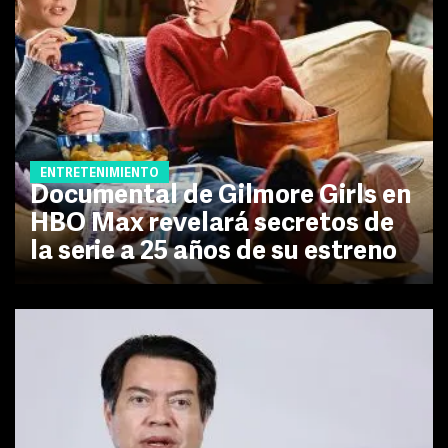
ENTRETENIMIENTO
Documental de Gilmore Girls en
HBO Max revelará secretos de
la serie a 25 años de su estreno