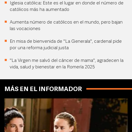
Iglesia católica: Este es el lugar en donde el número de
católicos más ha aumentado
Aumenta número de católicos en el mundo, pero bajan
las vocaciones
En misa de bienvenida de "La Generala", cardenal pide
por una reforma judicial justa
"La Virgen me salvó del cáncer de mama", agradecen la
vida, salud y bienestar en la Romería 2025
MÁS EN EL INFORMADOR