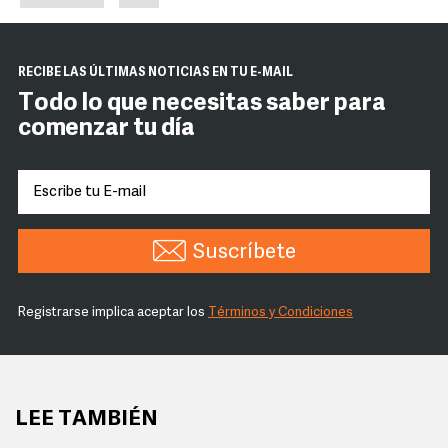
RECIBE LAS ÚLTIMAS NOTICIAS EN TU E-MAIL
Todo lo que necesitas saber para
comenzar tu día
Suscríbete
Registrarse implica aceptar los
Términos y Condiciones
LEE TAMBIÉN