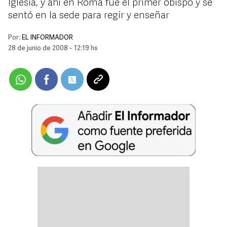
Iglesia, y ahí en Roma fue el primer obispo y se
sentó en la sede para regir y enseñar
Por:
EL INFORMADOR
28 de junio de 2008 - 12:19 hs