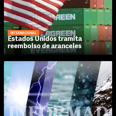
INTERNACIONAL
Estados Unidos tramita
reembolso de aranceles