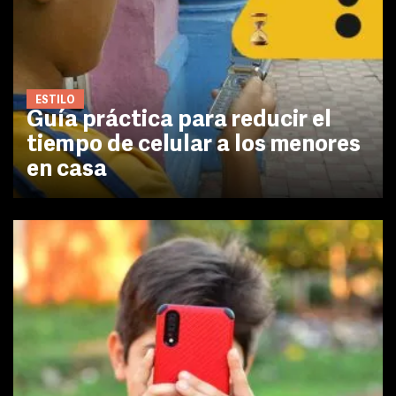
ESTILO
Guía práctica para reducir el
tiempo de celular a los menores
en casa