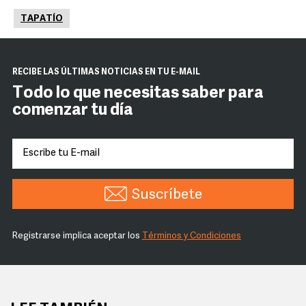
TAPATÍO
RECIBE LAS ÚLTIMAS NOTICIAS EN TU E-MAIL
Todo lo que necesitas saber para
comenzar tu día
Suscríbete
Registrarse implica aceptar los
Términos y Condiciones