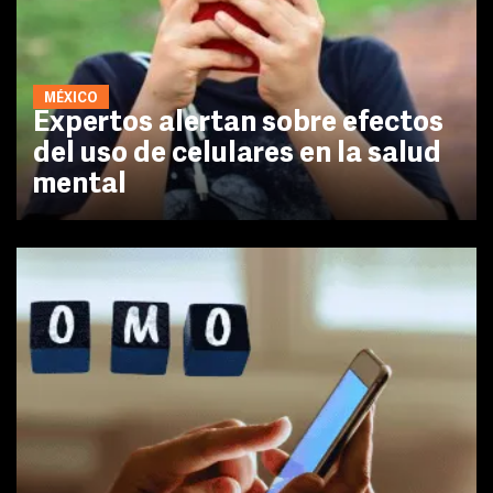
MÉXICO
Expertos alertan sobre efectos
del uso de celulares en la salud
mental