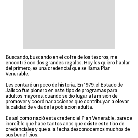
Buscando, buscando en el cofre de los tesoros, me
encontré con dos grandes regalos. Hoy les quiero hablar
del primero, es una credencial que se llama Plan
Venerable.
Les contaré un poco de historia. En 1979, el Estado de
Jalisco fue pionero en este tipo de programas para
adultos mayores, cuando se dio lugar a la misión de
promover y coordinar acciones que contribuyan a elevar
la calidad de vida de la poblacion adulta.
Es así como nació esta credencial Plan Venerable, parece
increíble que hace tantos años que existe este tipo de
credenciales y que a la fecha desconocemos muchos de
sus beneficios.