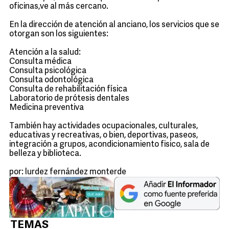
oficinas,ve al más cercano.
En la dirección de atención al anciano, los servicios que se
otorgan son los siguientes:
Atención a la salud:
Consulta médica
Consulta psicológica
Consulta odontológica
Consulta de rehabilitación física
Laboratorio de prótesis dentales
Medicina preventiva
También hay actividades ocupacionales, culturales,
educativas y recreativas, o bien, deportivas, paseos,
integración a grupos, acondicionamiento fisico, sala de
belleza y biblioteca.
por: lurdez fernández monterde
TEMAS