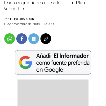
tesoro y que tienes que adquirir tu Plan
Venerable
Por:
EL INFORMADOR
11 de noviembre de 2008 - 05:33 hs