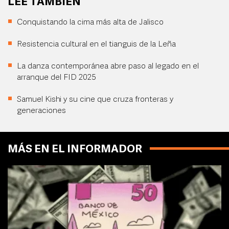
LEE TAMBIÉN
Conquistando la cima más alta de Jalisco
Resistencia cultural en el tianguis de la Leña
La danza contemporánea abre paso al legado en el
arranque del FID 2025
Samuel Kishi y su cine que cruza fronteras y
generaciones
MÁS EN EL INFORMADOR