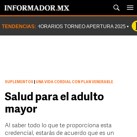
TENDENCIAS:
HORARIOS TORNEO APERTURA 2025
SUPLEMENTOS
|
UNA VIDA CORDIAL CON PLAN VENERABLE
Salud para el adulto
mayor
Al saber todo lo que te proporciona esta
credencial, estarás de acuerdo que es un