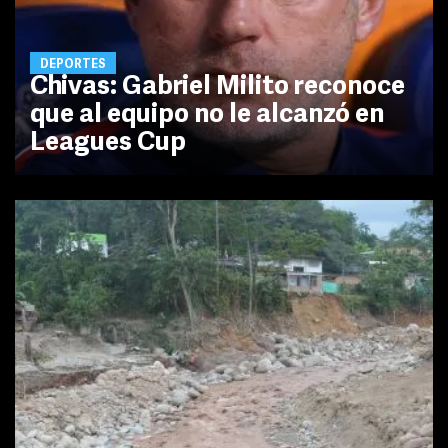
DEPORTES
Chivas: Gabriel Milito reconoce
que al equipo no le alcanzó en
Leagues Cup