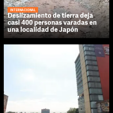
INTERNACIONAL
Deslizamiento de tierra deja
casi 400 personas varadas en
una localidad de Japón