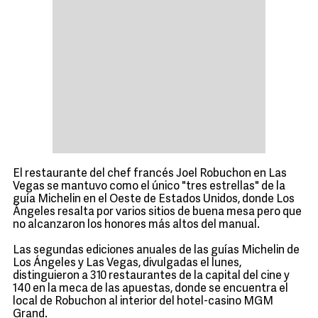
El restaurante del chef francés Joel Robuchon en Las
Vegas se mantuvo como el único "tres estrellas" de la
guía Michelin en el Oeste de Estados Unidos, donde Los
Ángeles resalta por varios sitios de buena mesa pero que
no alcanzaron los honores más altos del manual.
Las segundas ediciones anuales de las guías Michelin de
Los Ángeles y Las Vegas, divulgadas el lunes,
distinguieron a 310 restaurantes de la capital del cine y
140 en la meca de las apuestas, donde se encuentra el
local de Robuchon al interior del hotel-casino MGM
Grand.