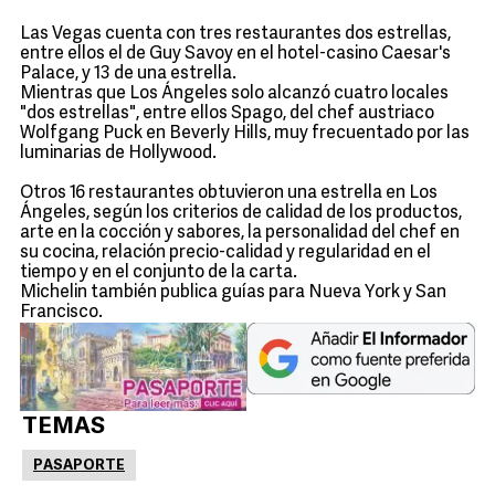
Las Vegas cuenta con tres restaurantes dos estrellas,
entre ellos el de Guy Savoy en el hotel-casino Caesar's
Palace, y 13 de una estrella.
Mientras que Los Ángeles solo alcanzó cuatro locales
"dos estrellas", entre ellos Spago, del chef austriaco
Wolfgang Puck en Beverly Hills, muy frecuentado por las
luminarias de Hollywood.
Otros 16 restaurantes obtuvieron una estrella en Los
Ángeles, según los criterios de calidad de los productos,
arte en la cocción y sabores, la personalidad del chef en
su cocina, relación precio-calidad y regularidad en el
tiempo y en el conjunto de la carta.
Michelin también publica guías para Nueva York y San
Francisco.
TEMAS
PASAPORTE