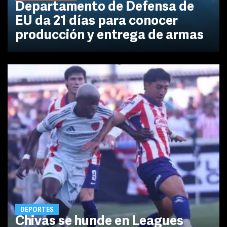
Departamento de Defensa de
EU da 21 días para conocer
producción y entrega de armas
DEPORTES
Chivas se hunde en Leagues