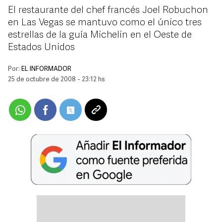
El restaurante del chef francés Joel Robuchon
en Las Vegas se mantuvo como el único tres
estrellas de la guía Michelin en el Oeste de
Estados Unidos
Por:
EL INFORMADOR
25 de octubre de 2008 - 23:12 hs