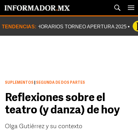
TENDENCIAS:
HORARIOS TORNEO APERTURA 2025
SUPLEMENTOS
|
SEGUNDA DE DOS PARTES
Reflexiones sobre el
teatro (y danza) de hoy
Olga Gutiérrez y su contexto