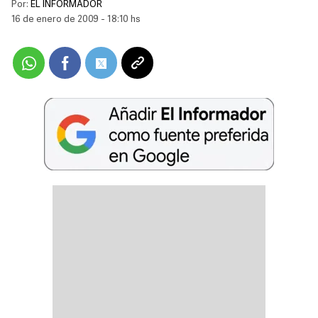
Por:
EL INFORMADOR
16 de enero de 2009 - 18:10 hs