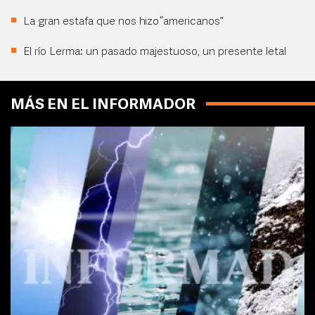
La gran estafa que nos hizo “americanos”
El río Lerma: un pasado majestuoso, un presente letal
MÁS EN EL INFORMADOR