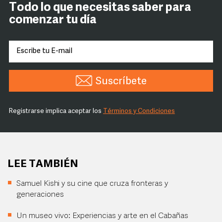
Todo lo que necesitas saber para
comenzar tu día
Suscríbete
Registrarse implica aceptar los
Términos y Condiciones
LEE TAMBIÉN
Samuel Kishi y su cine que cruza fronteras y
generaciones
Un museo vivo: Experiencias y arte en el Cabañas