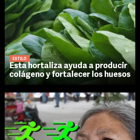
ESTILO
Esta hortaliza ayuda a producir
colágeno y fortalecer los huesos