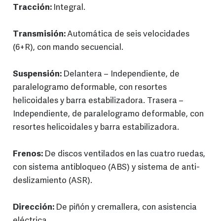
Tracción:
Integral.
Transmisión:
Automática de seis velocidades
(6+R), con mando secuencial.
Suspensión:
Delantera – Independiente, de
paralelogramo deformable, con resortes
helicoidales y barra estabilizadora. Trasera –
Independiente, de paralelogramo deformable, con
resortes helicoidales y barra estabilizadora.
Frenos:
De discos ventilados en las cuatro ruedas,
con sistema antibloqueo (ABS) y sistema de anti-
deslizamiento (ASR).
Dirección:
De piñón y cremallera, con asistencia
eléctrica.