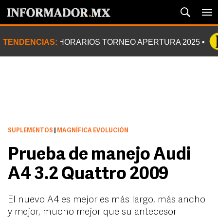
TENDENCIAS:
HORARIOS TORNEO APERTURA 2025
SUPLEMENTOS
|
MAGNÍFICA EVOLUCIÓN
Prueba de manejo Audi
A4 3.2 Quattro 2009
El nuevo A4 es mejor es más largo, más ancho
y mejor, mucho mejor que su antecesor