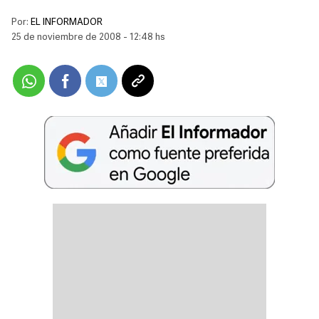
Por:
EL INFORMADOR
25 de noviembre de 2008 - 12:48 hs