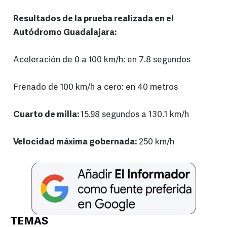
Resultados de la prueba realizada en el
Autódromo Guadalajara:
Aceleración de 0 a 100 km/h: en 7.8 segundos
Frenado de 100 km/h a cero: en 40 metros
Cuarto de milla:
15.98 segundos a 130.1 km/h
Velocidad máxima gobernada:
250 km/h
TEMAS