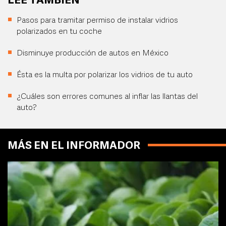
LEE TAMBIÉN
Pasos para tramitar permiso de instalar vidrios
polarizados en tu coche
Disminuye producción de autos en México
Ésta es la multa por polarizar los vidrios de tu auto
¿Cuáles son errores comunes al inflar las llantas del
auto?
MÁS EN EL INFORMADOR