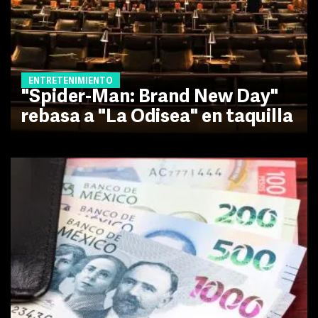
ENTRETENIMIENTO
"Spider-Man: Brand New Day"
rebasa a "La Odisea" en taquilla