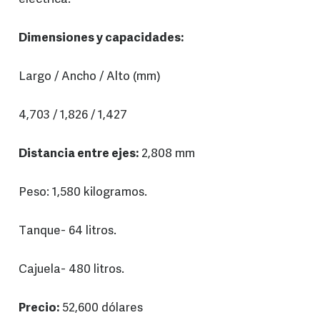
Dimensiones y capacidades:
Largo / Ancho / Alto (mm)
4,703 / 1,826 / 1,427
Distancia entre ejes:
2,808 mm
Peso: 1,580 kilogramos.
Tanque- 64 litros.
Cajuela- 480 litros.
Precio:
52,600 dólares