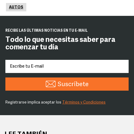
AUTOS
RECIBE LAS ÚLTIMAS NOTICIAS EN TU E-MAIL
Todo lo que necesitas saber para
comenzar tu día
Suscríbete
Registrarse implica aceptar los
Términos y Condiciones