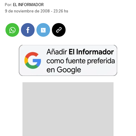
Por:
EL INFORMADOR
9 de noviembre de 2008 - 23:26 hs