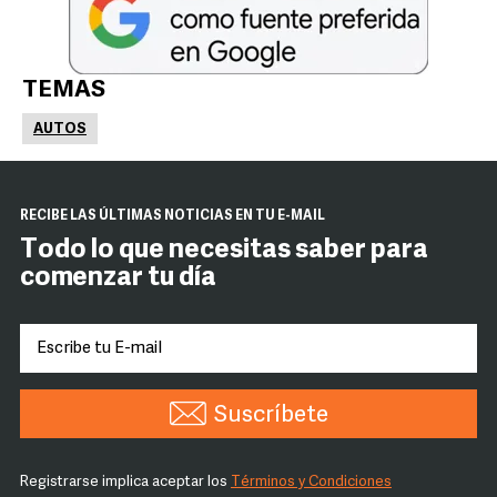
TEMAS
AUTOS
RECIBE LAS ÚLTIMAS NOTICIAS EN TU E-MAIL
Todo lo que necesitas saber para
comenzar tu día
Suscríbete
Registrarse implica aceptar los
Términos y Condiciones