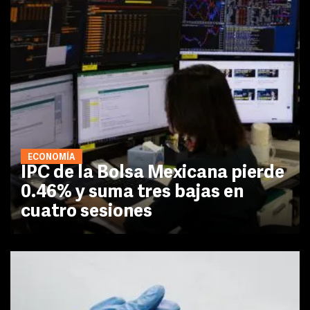
ECONOMÍA
IPC de la Bolsa Mexicana pierde
0.46% y suma tres bajas en
cuatro sesiones