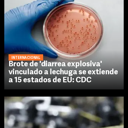
INTERNACIONAL
Brote de 'diarrea explosiva'
vinculado a lechuga se extiende
a 15 estados de EU: CDC