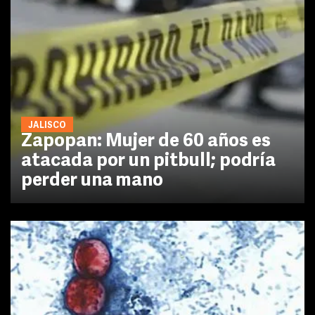
JALISCO
Zapopan: Mujer de 60 años es
atacada por un pitbull; podría
perder una mano