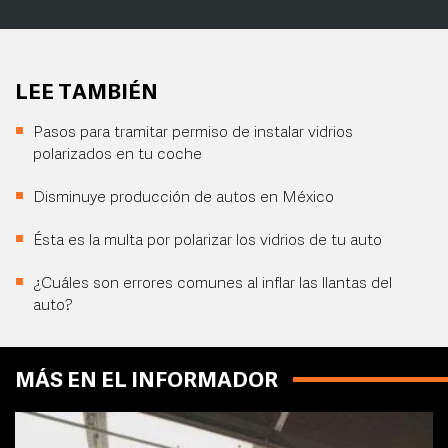
LEE TAMBIÉN
Pasos para tramitar permiso de instalar vidrios
polarizados en tu coche
Disminuye producción de autos en México
Ésta es la multa por polarizar los vidrios de tu auto
¿Cuáles son errores comunes al inflar las llantas del
auto?
MÁS EN EL INFORMADOR