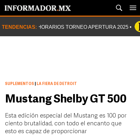
TENDENCIAS:
HORARIOS TORNEO APERTURA 2025
SUPLEMENTOS
|
LA FIERA DE DETROIT
Mustang Shelby GT 500
Esta edición especial del Mustang es 100 por
ciento brutalidad, con todo el encanto que
esto es capaz de proporcionar