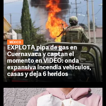
MÉXICO
EXPLOTA pipa de gas en
Cuernavaca y captan el
momento en VIDEO: onda
expansiva incendia vehículos,
casas y deja 6 heridos