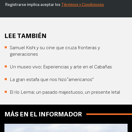
Registrarse implica aceptar los
Términos y Condiciones
LEE TAMBIÉN
Samuel Kishi y su cine que cruza fronteras y
generaciones
Un museo vivo: Experiencias y arte en el Cabañas
La gran estafa que nos hizo “americanos”
El río Lerma: un pasado majestuoso, un presente letal
MÁS EN EL INFORMADOR