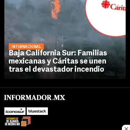
INTERNACIONAL
Baja California Sur: Familias
mexicanas y Cáritas se unen
tras el devastador incendio