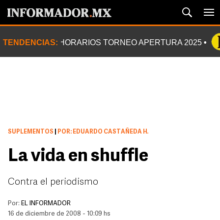
TENDENCIAS:
HORARIOS TORNEO APERTURA 2025
SUPLEMENTOS
|
POR: EDUARDO CASTAÑEDA H.
La vida en shuffle
Contra el periodismo
Por:
EL INFORMADOR
16 de diciembre de 2008 - 10:09 hs