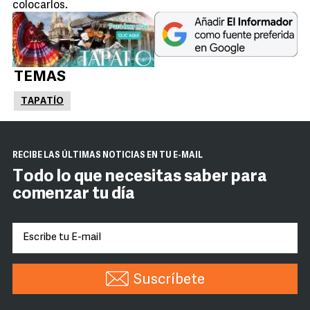
colocarlos.
TEMAS
TAPATÍO
RECIBE LAS ÚLTIMAS NOTICIAS EN TU E-MAIL
Todo lo que necesitas saber para
comenzar tu día
Suscríbete