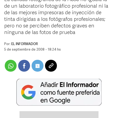
de un laboratorio fotográfico profesional ni la
de las mejores impresoras de inyección de
tinta dirigidas a los fotógrafos profesionales;
pero no se perciben defectos graves en
ninguna de las fotos de prueba
Por:
EL INFORMADOR
5 de septiembre de 2008 - 18:24 hs