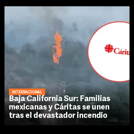
INTERNACIONAL
Baja California Sur: Familias
mexicanas y Cáritas se unen
tras el devastador incendio