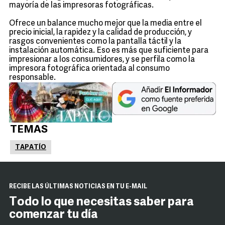
mayoría de las impresoras fotográficas.
Ofrece un balance mucho mejor que la media entre el
precio inicial, la rapidez y la calidad de producción, y
rasgos convenientes como la pantalla táctil y la
instalación automática. Eso es más que suficiente para
impresionar a los consumidores, y se perfila como la
impresora fotográfica orientada al consumo
responsable.
TEMAS
TAPATÍO
RECIBE LAS ÚLTIMAS NOTICIAS EN TU E-MAIL
Todo lo que necesitas saber para
comenzar tu día