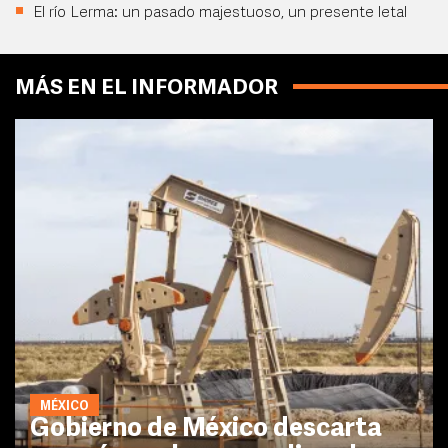
El río Lerma: un pasado majestuoso, un presente letal
MÁS EN EL INFORMADOR
MÉXICO
Gobierno de México descarta