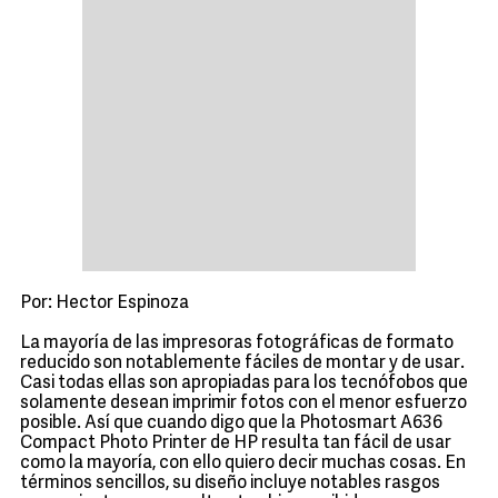
Por: Hector Espinoza
La mayoría de las impresoras fotográficas de formato
reducido son notablemente fáciles de montar y de usar.
Casi todas ellas son apropiadas para los tecnófobos que
solamente desean imprimir fotos con el menor esfuerzo
posible. Así que cuando digo que la Photosmart A636
Compact Photo Printer de HP resulta tan fácil de usar
como la mayoría, con ello quiero decir muchas cosas. En
términos sencillos, su diseño incluye notables rasgos