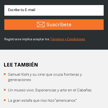
Suscríbete
Registrarse implica aceptar los
Términos y Condiciones
LEE TAMBIÉN
Samuel Kishi y su cine que cruza fronteras y
generaciones
Un museo vivo: Experiencias y arte en el Cabañas
La gran estafa que nos hizo “americanos”