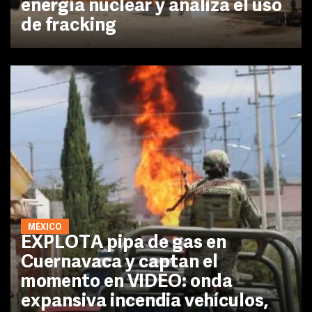
energía nuclear y analiza el uso
de fracking
MÉXICO
EXPLOTA pipa de gas en
Cuernavaca y captan el
momento en VIDEO: onda
expansiva incendia vehículos,