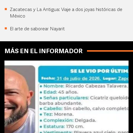
Zacatecas y La Antigua: Viaje a dos joyas históricas de
México
El arte de saborear Nayarit
MÁS EN EL INFORMADOR