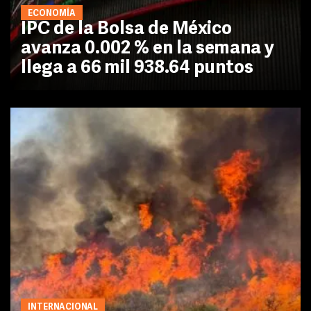
ECONOMÍA
IPC de la Bolsa de México
avanza 0.002 % en la semana y
llega a 66 mil 938.64 puntos
INTERNACIONAL