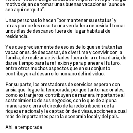
motivo dejan de tomar unas buenas vacaciones “aunque
sea aquí cerquita”.
Unas personas lo hacen “por mantener su estatus” y
otras porque les resulta una verdadera necesidad tomar
unos días de descanso fuera del lugar habitual de
residencia.
Y es que precisamente de eso es de lo que se tratan las
vacaciones, de descansar, de divertirse y convivir con la
familia, de realizar actividades fuera de la rutina diaria, de
darse tiempo para la reflexión y para planear el futuro,
entre otros muchos aspectos que en su conjunto
contribuyen al desarrollo humano del individuo.
Por su parte, los prestadores de servicios esperan con
ansia que llegue la temporada, porque tanto nacionales,
como extranjeros contribuyen de manera importante al
sostenimiento de sus negocios, con lo que de alguna
manera se cierra el círculo de la redistribución de la
riqueza nacional y la captación de divisas, acciones a cual
más de importantes para la economía local y del país.
Ah! la temporada