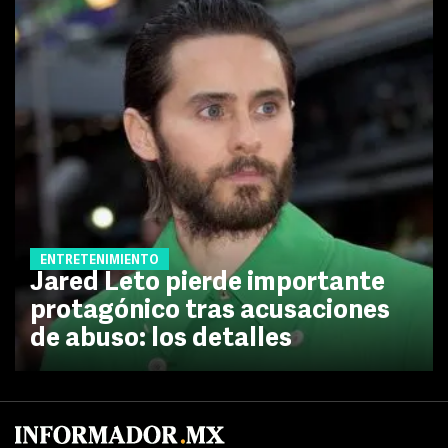
ENTRETENIMIENTO
Jared Leto pierde importante
protagónico tras acusaciones
de abuso: los detalles