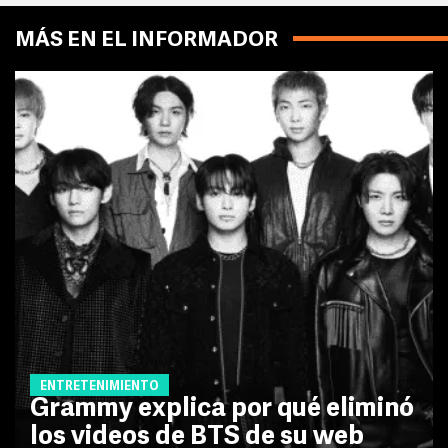
MÁS EN EL INFORMADOR
ENTRETENIMIENTO
Grammy explica por qué eliminó
los videos de BTS de su web