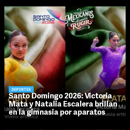
DEPORTES
Santo Domingo 2026: Victoria
Mata y Natalia Escalera brillan
en la gimnasia por aparatos