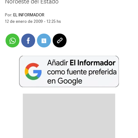
Noroeste del Estado
Por:
EL INFORMADOR
12 de enero de 2009 - 12:25 hs