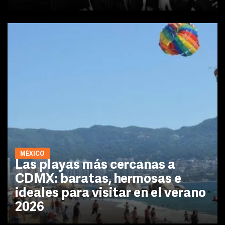
MÉXICO
Las playas más cercanas a
CDMX: baratas, hermosas e
ideales para visitar en el verano
2026