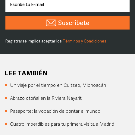
Suscríbete
Registrarse implica aceptar los
Términos y Condiciones
LEE TAMBIÉN
Un viaje por el tiempo en Cuitzeo, Michoacán
Abrazo otoñal en la Riviera Nayarit
Pasaporte: la vocación de contar el mundo
Cuatro imperdibles para tu primera visita a Madrid