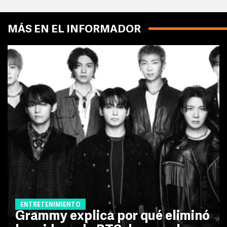
MÁS EN EL INFORMADOR
ENTRETENIMIENTO
Grammy explica por qué eliminó