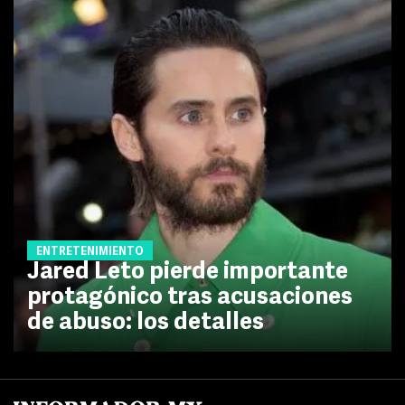
ENTRETENIMIENTO
Jared Leto pierde importante
protagónico tras acusaciones
de abuso: los detalles