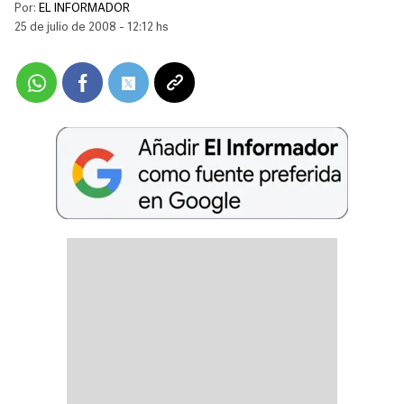
Por:
EL INFORMADOR
25 de julio de 2008 - 12:12 hs