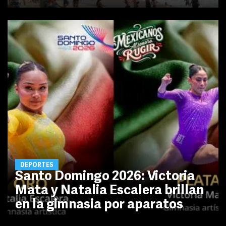
DEPORTES
Santo Domingo 2026: Victoria
Mata y Natalia Escalera brillan
en la gimnasia por aparatos