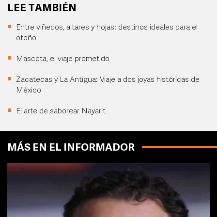
LEE TAMBIÉN
Entre viñedos, altares y hojas: destinos ideales para el
otoño
Mascota, el viaje prometido
Zacatecas y La Antigua: Viaje a dos joyas históricas de
México
El arte de saborear Nayarit
MÁS EN EL INFORMADOR