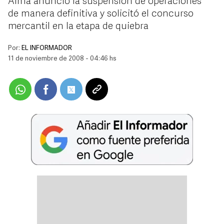
Alma anunció la suspensión de operaciones
de manera definitiva y solicitó el concurso
mercantil en la etapa de quiebra
Por:
EL INFORMADOR
11 de noviembre de 2008 - 04:46 hs