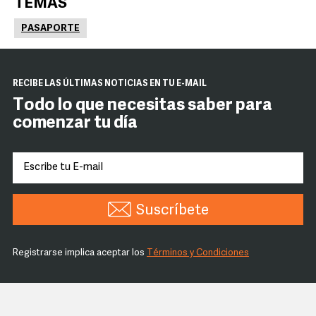
TEMAS
PASAPORTE
RECIBE LAS ÚLTIMAS NOTICIAS EN TU E-MAIL
Todo lo que necesitas saber para
comenzar tu día
Suscríbete
Registrarse implica aceptar los
Términos y Condiciones