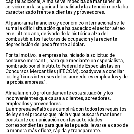
capital adicional, Alma se ve impedida de mantener un
servicio con la seguridad, la calidad y la atención que la ha
caracterizado frente a clientes y proveedores.
Al panorama financiero y económico internacional se le
suma la difícil situación que ha padecido el sector aéreo
en el último año, derivado de la histórica alza del
combustible, los factores de ocupación y la reciente
depreciación del peso frente al dólar.
Por tal motivo, la empresa ha iniciado la solicitud de
concurso mercantil, para que mediante un especialista,
nombrado por el Instituto Federal de Especialistas en
Concursos Mercantiles (IFECOM), coadyuve a conciliar
los legítimos intereses de los acreedores empleados y de
la propia empresa".
Alma lamentó profundamente esta situación y los
inconvenientes que causa a clientes, acreedores,
empleados y proveedores.
La empresa señaló que cumplirá con todos los requisitos
de ley en el proceso que inicia y que buscará mantener
constante comunicación con las autoridades
correspondientes para que éste pueda llevarse a cabo de
la manera más eficaz, rápida y transparente.