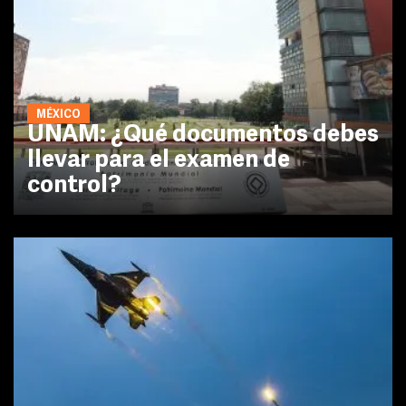
MÉXICO
UNAM: ¿Qué documentos debes
llevar para el examen de
control?