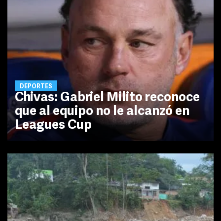
DEPORTES
Chivas: Gabriel Milito reconoce
que al equipo no le alcanzó en
Leagues Cup