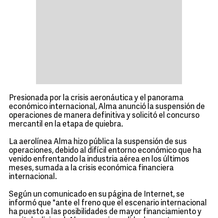
Presionada por la crisis aeronáutica y el panorama
económico internacional, Alma anunció la suspensión de
operaciones de manera definitiva y solicitó el concurso
mercantil en la etapa de quiebra.
La aerolínea Alma hizo pública la suspensión de sus
operaciones, debido al difícil entorno económico que ha
venido enfrentando la industria aérea en los últimos
meses, sumada a la crisis económica financiera
internacional.
Según un comunicado en su página de Internet, se
informó que "ante el freno que el escenario internacional
ha puesto a las posibilidades de mayor financiamiento y