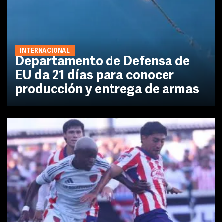
INTERNACIONAL
Departamento de Defensa de
EU da 21 días para conocer
producción y entrega de armas