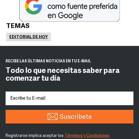
TEMAS
EDITORIAL DE HOY
RECIBE LAS ÚLTIMAS NOTICIAS EN TU E-MAIL
Todo lo que necesitas saber para
comenzar tu día
Suscríbete
Registrarse implica aceptar los
Términos y Condiciones