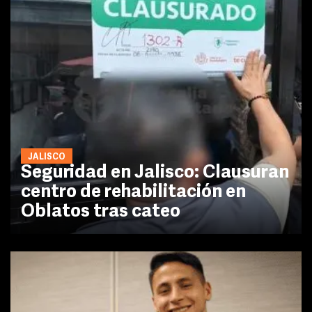
JALISCO
Seguridad en Jalisco: Clausuran
centro de rehabilitación en
Oblatos tras cateo