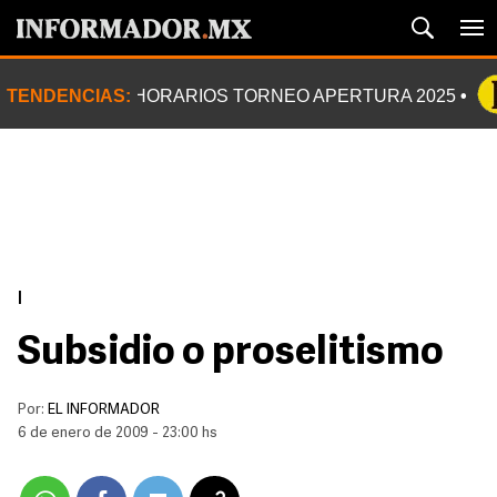
TENDENCIAS:
HORARIOS TORNEO APERTURA 2025
|
Subsidio o proselitismo
Por:
EL INFORMADOR
6 de enero de 2009 - 23:00 hs