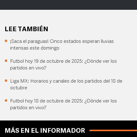
LEE TAMBIÉN
¡Saca el paraguas! Cinco estados esperan lluvias
intensas este domingo
Futbol hoy 19 de octubre de 2025: ¿Dónde ver los
partidos en vivo?
Liga MX: Horarios y canales de los partidos del 18 de
octubre
Futbol hoy 18 de octubre de 2025: ¿Dónde ver los
partidos en vivo?
MÁS EN EL INFORMADOR