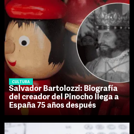
CULTURA
Salvador Bartolozzi: Biografía
del creador del Pinocho llega a
España 75 años después