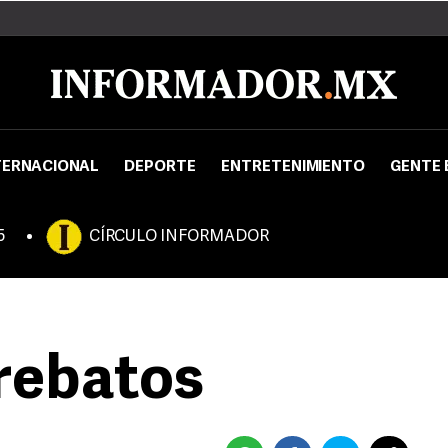
TERNACIONAL
DEPORTE
ENTRETENIMIENTO
GENTE 
5
CÍRCULO INFORMADOR
rrebatos