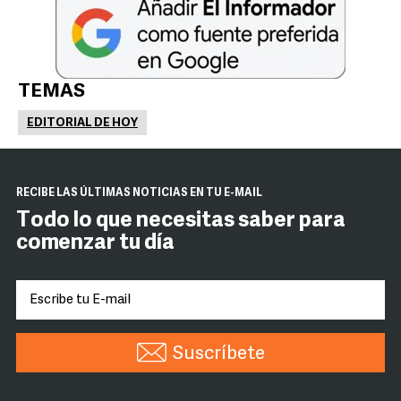
TEMAS
EDITORIAL DE HOY
RECIBE LAS ÚLTIMAS NOTICIAS EN TU E-MAIL
Todo lo que necesitas saber para
comenzar tu día
Suscríbete