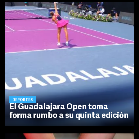
DEPORTES
El Guadalajara Open toma
forma rumbo a su quinta edición