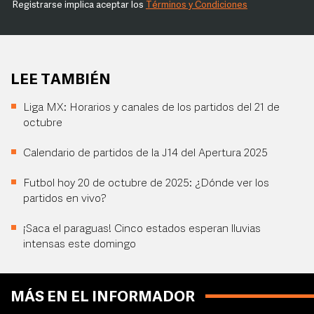
Registrarse implica aceptar los
Términos y Condiciones
LEE TAMBIÉN
Liga MX: Horarios y canales de los partidos del 21 de
octubre
Calendario de partidos de la J14 del Apertura 2025
Futbol hoy 20 de octubre de 2025: ¿Dónde ver los
partidos en vivo?
¡Saca el paraguas! Cinco estados esperan lluvias
intensas este domingo
MÁS EN EL INFORMADOR