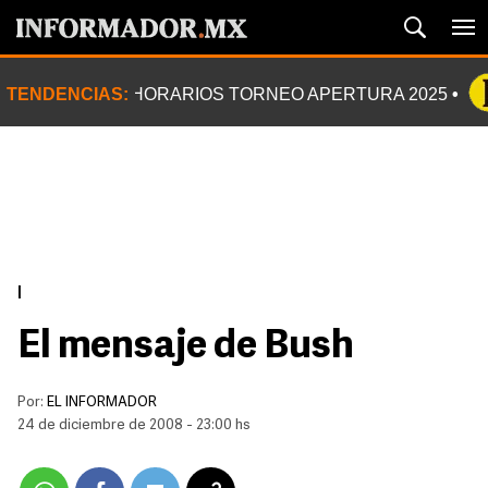
TENDENCIAS:
HORARIOS TORNEO APERTURA 2025
|
El mensaje de Bush
Por:
EL INFORMADOR
24 de diciembre de 2008 - 23:00 hs