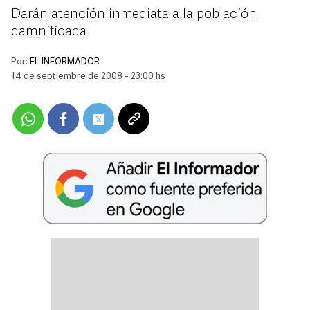
Darán atención inmediata a la población
damnificada
Por:
EL INFORMADOR
14 de septiembre de 2008 - 23:00 hs