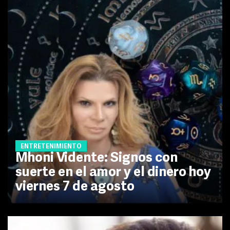
ENTRETENIMIENTO
Mhoni Vidente: Signos con
suerte en el amor y el dinero hoy
viernes 7 de agosto