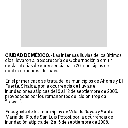
CIUDAD DE MÉXICO.-
Las intensas lluvias de los últimos
días llevaron a la Secretaría de Gobernación a emitir
declaratorias de emergencia para 26 municipios de
cuatro entidades del país.
En el primer caso se trata de los municipios de Ahome y El
Fuerte, Sinaloa, por la ocurrencia de lluvias e
inundaciones atípicas del 9 al 12 de septiembre de 2008,
provocadas por los remanentes del ciclón tropical
“Lowell”.
Enseguida de los municipios de Villa de Reyes y Santa
María del Río, de San Luis Potosí, por la ocurrencia de
inundación atípica del 2 al 5 de septiembre de 2008.