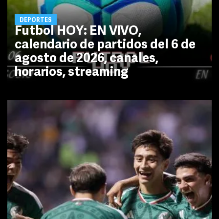
DEPORTES
Futbol HOY: EN VIVO,
calendario de partidos del 6 de
agosto de 2026, canales,
horarios, streaming