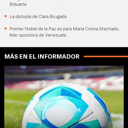
Boluarte
La distopía de Clara Brugada
Premio Nobel de la Paz es para María Corina Machado,
líder opositora de Venezuela
MÁS EN EL INFORMADOR