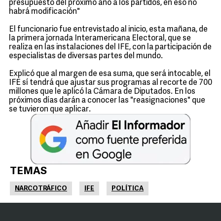
presupuesto del próximo año a los partidos, en eso no
habrá modificación"
El funcionario fue entrevistado al inicio, esta mañana, de
la primera jornada Interamericana Electoral, que se
realiza en las instalaciones del IFE, con la participación de
especialistas de diversas partes del mundo.
Explicó que al margen de esa suma, que será intocable, el
IFE sí tendrá que ajustar sus programas al recorte de 700
millones que le aplicó la Cámara de Diputados. En los
próximos días darán a conocer las "reasignaciones" que
se tuvieron que aplicar.
TEMAS
NARCOTRÁFICO
IFE
POLÍTICA