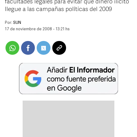
facultades legales para evitar que dinero ilícito
llegue a las campañas políticas del 2009
Por:
SUN
17 de noviembre de 2008 - 13:21 hs